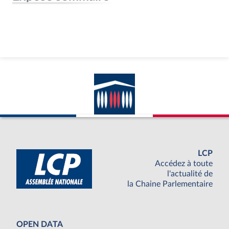
LCP
Accédez à toute
l'actualité de
la Chaine Parlementaire
OPEN DATA