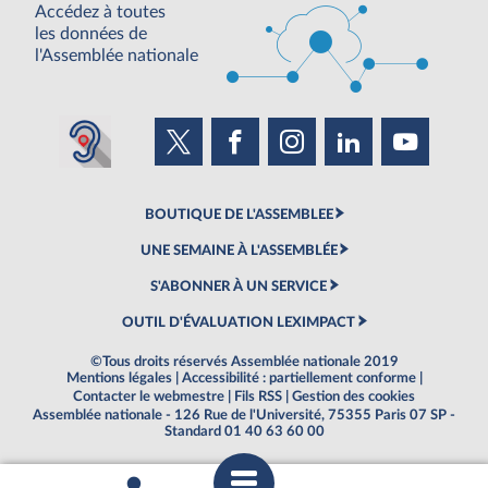
Accédez à toutes
les données de
l'Assemblée nationale
BOUTIQUE DE L'ASSEMBLEE
UNE SEMAINE À L'ASSEMBLÉE
S'ABONNER À UN SERVICE
OUTIL D'ÉVALUATION LEXIMPACT
©Tous droits réservés Assemblée nationale 2019
Mentions légales
|
Accessibilité : partiellement conforme
|
Contacter le webmestre
|
Fils RSS
|
Gestion des cookies
Assemblée nationale - 126 Rue de l'Université, 75355 Paris 07 SP -
Standard 01 40 63 60 00