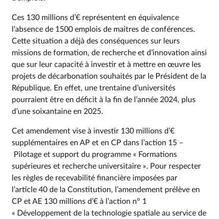
Ces 130 millions d’€ représentent en équivalence
l’absence de 1500 emplois de maitres de conférences.
Cette situation a déjà des conséquences sur leurs
missions de formation, de recherche et d’innovation ainsi
que sur leur capacité à investir et à mettre en œuvre les
projets de décarbonation souhaités par le Président de la
République. En effet, une trentaine d’universités
pourraient être en déficit à la fin de l’année 2024, plus
d’une soixantaine en 2025.
Cet amendement vise à investir 130 millions d’€
supplémentaires en AP et en CP dans l’action 15 –
Pilotage et support du programme « Formations
supérieures et recherche universitaire ». Pour respecter
les règles de recevabilité financière imposées par
l’article 40 de la Constitution, l’amendement prélève en
CP et AE 130 millions d’€ à l’action n° 1
« Développement de la technologie spatiale au service de