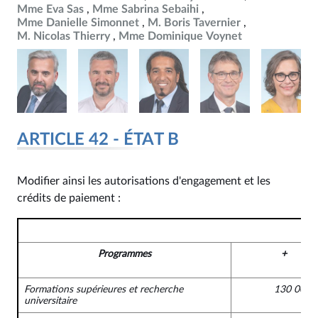
Mme Eva Sas
Mme Sabrina Sebaihi
Mme Danielle Simonnet
M. Boris Tavernier
M. Nicolas Thierry
Mme Dominique Voynet
ARTICLE 42 - ÉTAT B
Modifier ainsi les autorisations d'engagement et les
crédits de paiement :
Programmes
+
Formations supérieures et recherche
130 000 
universitaire