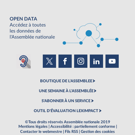
OPEN DATA
Accédez à toutes
les données de
l'Assemblée nationale
BOUTIQUE DE L'ASSEMBLEE
UNE SEMAINE À L'ASSEMBLÉE
S'ABONNER À UN SERVICE
OUTIL D'ÉVALUATION LEXIMPACT
©Tous droits réservés Assemblée nationale 2019
Mentions légales
|
Accessibilité : partiellement conforme
|
Contacter le webmestre
|
Fils RSS
|
Gestion des cookies