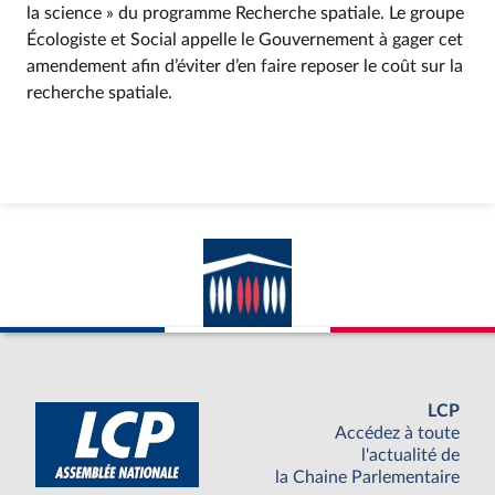
la science » du programme Recherche spatiale. Le groupe
Écologiste et Social appelle le Gouvernement à gager cet
amendement afin d’éviter d’en faire reposer le coût sur la
recherche spatiale.
LCP
Accédez à toute
l'actualité de
la Chaine Parlementaire