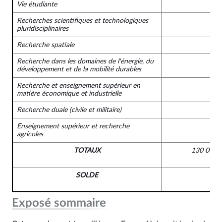
Vie étudiante
Recherches scientifiques et technologiques
pluridisciplinaires
Recherche spatiale
Recherche dans les domaines de l'énergie, du
développement et de la mobilité durables
Recherche et enseignement supérieur en
matière économique et industrielle
Recherche duale (civile et militaire)
Enseignement supérieur et recherche
agricoles
TOTAUX
130 000 
SOLDE
Exposé sommaire