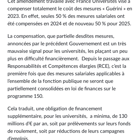
Cet amendement travaillé avec France Universités vise à
compenser totalement le coût des mesures « Guérini » en
2023. En effet, seules 50 % des mesures salariales ont
été compensées en 2024 et de nouveau 50 % pour 2025.
La compensation, que partielle desdites mesures,
annoncées par le précédent Gouvernement est un très
mauvaise signal pour les universités, les plaçant un peu
plus en difficulté financièrement. Depuis le passage aux
Responsabilités et Compétences élargies (RCE), c’est la
première fois que des mesures salariales applicables à
l’ensemble de la fonction publique ne seront que
partiellement consolidées en loi de finances sur le
programme 150.
Cela traduit, une obligation de financement
supplémentaire, pour les universités, a minima, de 130
millions d’€ par an, soit par prélèvements sur leurs fonds
de roulement, soit par réductions de leurs campagnes
d’emplois.