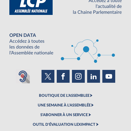
Accédez à toute
l'actualité de
la Chaine Parlementaire
OPEN DATA
Accédez à toutes
les données de
l'Assemblée nationale
BOUTIQUE DE L'ASSEMBLEE
UNE SEMAINE À L'ASSEMBLÉE
S'ABONNER À UN SERVICE
OUTIL D'ÉVALUATION LEXIMPACT