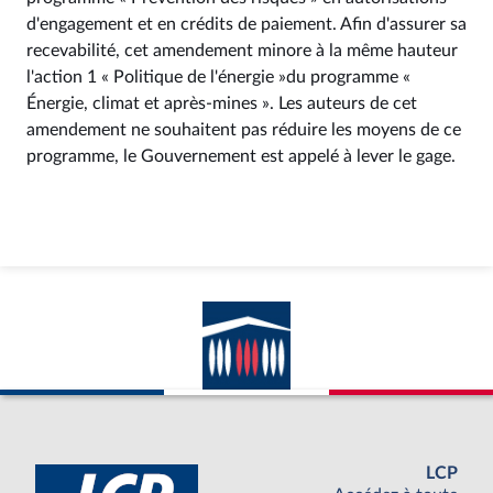
d'engagement et en crédits de paiement. Afin d'assurer sa
recevabilité, cet amendement minore à la même hauteur
l'action 1 « Politique de l'énergie »du programme «
Énergie, climat et après-mines ». Les auteurs de cet
amendement ne souhaitent pas réduire les moyens de ce
programme, le Gouvernement est appelé à lever le gage.
LCP