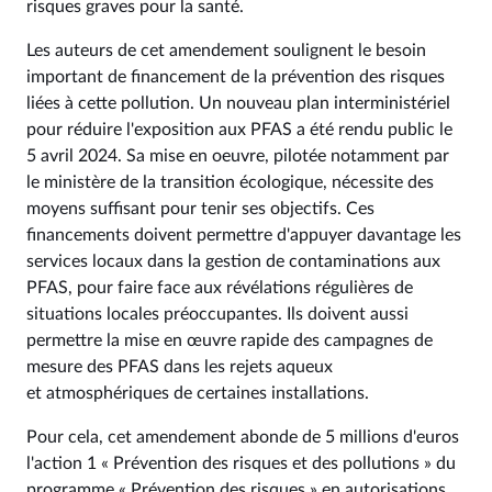
risques graves pour la santé.
Les auteurs de cet amendement soulignent le besoin
important de financement de la prévention des risques
liées à cette pollution. Un nouveau plan interministériel
pour réduire l'exposition aux PFAS a été rendu public le
5 avril 2024. Sa mise en oeuvre, pilotée notamment par
le ministère de la transition écologique, nécessite des
moyens suffisant pour tenir ses objectifs. Ces
financements doivent permettre d'appuyer davantage les
services locaux dans la gestion de contaminations aux
PFAS, pour faire face aux révélations régulières de
situations locales préoccupantes. Ils doivent aussi
permettre la mise en œuvre rapide des campagnes de
mesure des PFAS dans les rejets aqueux
et atmosphériques de certaines installations.
Pour cela, cet amendement abonde de 5 millions d'euros
l'action 1 « Prévention des risques et des pollutions » du
programme « Prévention des risques » en autorisations