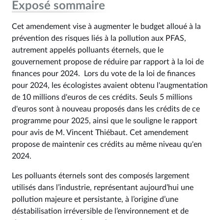
Exposé sommaire
Cet amendement vise à augmenter le budget alloué à la
prévention des risques liés à la pollution aux PFAS,
autrement appelés polluants éternels, que le
gouvernement propose de réduire par rapport à la loi de
finances pour 2024. Lors du vote de la loi de finances
pour 2024, les écologistes avaient obtenu l'augmentation
de 10 millions d'euros de ces crédits. Seuls 5 millions
d'euros sont à nouveau proposés dans les crédits de ce
programme pour 2025, ainsi que le souligne le rapport
pour avis de M. Vincent Thiébaut. Cet amendement
propose de maintenir ces crédits au même niveau qu'en
2024.
Les polluants éternels sont des composés largement
utilisés dans l’industrie, représentant aujourd’hui une
pollution majeure et persistante, à l’origine d’une
déstabilisation irréversible de l’environnement et de