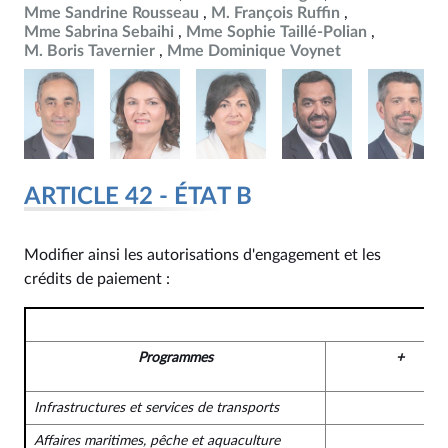
Mme Sandrine Rousseau
M. François Ruffin
Mme Sabrina Sebaihi
Mme Sophie Taillé-Polian
M. Boris Tavernier
Mme Dominique Voynet
ARTICLE 42 - ÉTAT B
Modifier ainsi les autorisations d'engagement et les
crédits de paiement :
Programmes
+
Infrastructures et services de transports
Affaires maritimes, pêche et aquaculture