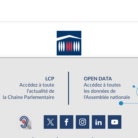
LCP
OPEN DATA
Accédez à toute
Accédez à toutes
l'actualité de
les données de
la Chaine Parlementaire
l'Assemblée nationale