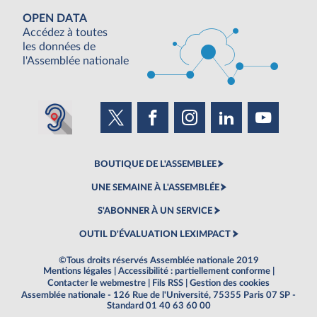
OPEN DATA
Accédez à toutes
les données de
l'Assemblée nationale
BOUTIQUE DE L'ASSEMBLEE
UNE SEMAINE À L'ASSEMBLÉE
S'ABONNER À UN SERVICE
OUTIL D'ÉVALUATION LEXIMPACT
©Tous droits réservés Assemblée nationale 2019
Mentions légales
|
Accessibilité : partiellement conforme
|
Contacter le webmestre
|
Fils RSS
|
Gestion des cookies
Assemblée nationale - 126 Rue de l'Université, 75355 Paris 07 SP -
Standard 01 40 63 60 00