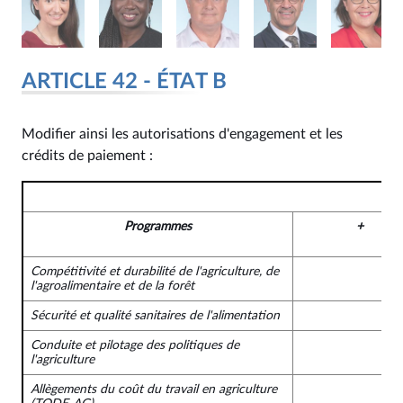
ARTICLE 42 - ÉTAT B
Modifier ainsi les autorisations d'engagement et les
crédits de paiement :
Programmes
+
Compétitivité et durabilité de l'agriculture, de
l'agroalimentaire et de la forêt
Sécurité et qualité sanitaires de l'alimentation
Conduite et pilotage des politiques de
l'agriculture
Allègements du coût du travail en agriculture