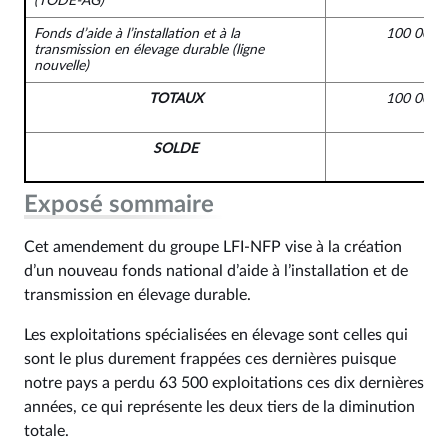
(TODE-AG)
Fonds d’aide à l’installation et à la
100 000 
transmission en élevage durable
(ligne
nouvelle)
TOTAUX
100 000 
SOLDE
Exposé sommaire
Cet amendement du groupe LFI-NFP vise à la création
d’un nouveau fonds national d’aide à l’installation et de
transmission en élevage durable.
Les exploitations spécialisées en élevage sont celles qui
sont le plus durement frappées ces dernières puisque
notre pays a perdu 63 500 exploitations ces dix dernières
années, ce qui représente les deux tiers de la diminution
totale.