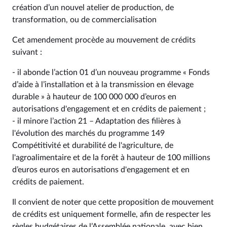
création d’un nouvel atelier de production, de
transformation, ou de commercialisation
Cet amendement procède au mouvement de crédits
suivant :
- il abonde l’action 01 d’un nouveau programme « Fonds
d’aide à l’installation et à la transmission en élevage
durable » à hauteur de 100 000 000 d’euros en
autorisations d'engagement et en crédits de paiement ;
- il minore l’action 21 – Adaptation des filières à
l'évolution des marchés du programme 149
Compétitivité et durabilité de l'agriculture, de
l'agroalimentaire et de la forêt à hauteur de 100 millions
d’euros euros en autorisations d'engagement et en
crédits de paiement.
Il convient de noter que cette proposition de mouvement
de crédits est uniquement formelle, afin de respecter les
règles budgétaires de l’Assemblée nationale, avec bien