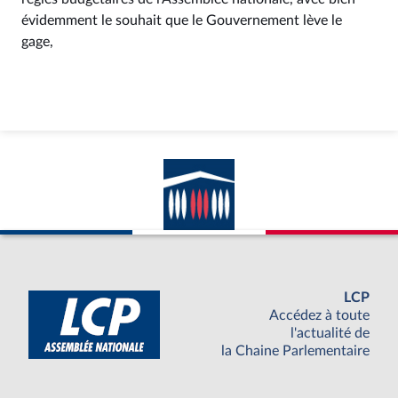
évidemment le souhait que le Gouvernement lève le
gage,
LCP
Accédez à toute
l'actualité de
la Chaine Parlementaire