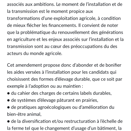
associés aux ambitions. Le moment de l’installation et de
la transmission est le moment propice aux
transformations d’une exploitation agricole, à condition
de mieux flécher les financements. Il convient de noter
que la problématique du renouvellement des générations
en agriculture et les enjeux associés sur l’installation et la
transmission sont au cœur des préoccupations du des
acteurs du monde agricole.
Cet amendement propose donc d’abonder et de bonifier
les aides versées à l’installation pour les candidats qui
choisissent des formes d’élevage durable, que ce soit par
exemple à l’adoption ou au maintien :
● du cahier des charges de certains labels durables,
● de systèmes d’élevage pâturant en prairies,
● de pratiques agroécologiques ou d’amélioration du
bien-être animal,
● de la diversification et/ou restructuration à l’échelle de
la ferme tel que le changement d’usage d’un bâtiment, la