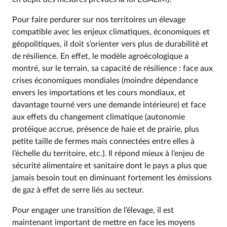
Pour faire perdurer sur nos territoires un élevage
compatible avec les enjeux climatiques, économiques et
géopolitiques, il doit s’orienter vers plus de durabilité et
de résilience. En effet, le modèle agroécologique a
montré, sur le terrain, sa capacité de résilience : face aux
crises économiques mondiales (moindre dépendance
envers les importations et les cours mondiaux, et
davantage tourné vers une demande intérieure) et face
aux effets du changement climatique (autonomie
protéique accrue, présence de haie et de prairie, plus
petite taille de fermes mais connectées entre elles à
l’échelle du territoire, etc.). Il répond mieux à l’enjeu de
sécurité alimentaire et sanitaire dont le pays a plus que
jamais besoin tout en diminuant fortement les émissions
de gaz à effet de serre liés au secteur.
Pour engager une transition de l’élevage, il est
maintenant important de mettre en face les moyens