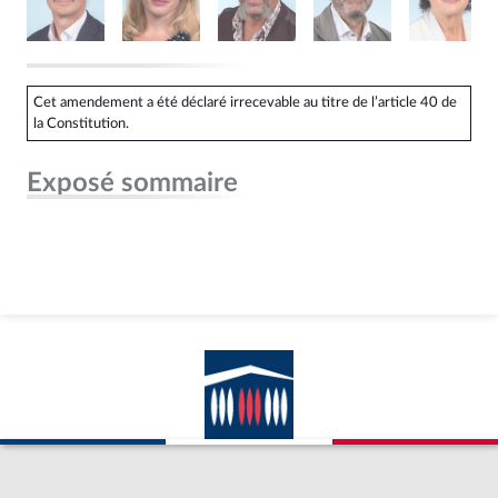
Cet amendement a été déclaré irrecevable au titre de l’article 40 de
la Constitution.
Exposé sommaire