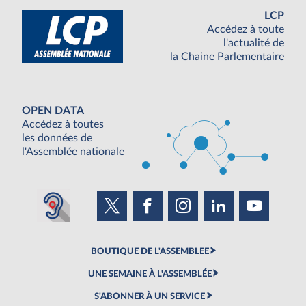
LCP
Accédez à toute
l'actualité de
la Chaine Parlementaire
OPEN DATA
Accédez à toutes
les données de
l'Assemblée nationale
BOUTIQUE DE L'ASSEMBLEE
UNE SEMAINE À L'ASSEMBLÉE
S'ABONNER À UN SERVICE