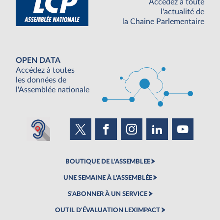
Accédez à toute
l'actualité de
la Chaine Parlementaire
OPEN DATA
Accédez à toutes
les données de
l'Assemblée nationale
BOUTIQUE DE L'ASSEMBLEE
UNE SEMAINE À L'ASSEMBLÉE
S'ABONNER À UN SERVICE
OUTIL D'ÉVALUATION LEXIMPACT