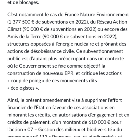
et de blocages.
C’est notamment le cas de France Nature Environnement
(1 377 500 € de subventions en 2022), du Réseau Action
Climat (90 000 € de subventions en 2022) ou encore des
Amis de la Terre (90 000 € de subventions en 2022),
structures opposées à l’énergie nucléaire et prônant des
actions de désobéissance civile. Ce subventionnement
public est d’autant plus préoccupant dans un contexte
où le Gouvernement se fixe comme objectif la
construction de nouveaux EPR, et critique les actions
« coup de poing » de ces mouvements dits
« écologistes ».
Ainsi, le présent amendement vise à supprimer l’effort
financier de l’État en faveur de ces associations en
minorant les crédits, en autorisations d’engagement et en
crédits de paiement, d’un montant de 610 000 € pour
l’action « 07 – Gestion des milieux et biodiversité » du