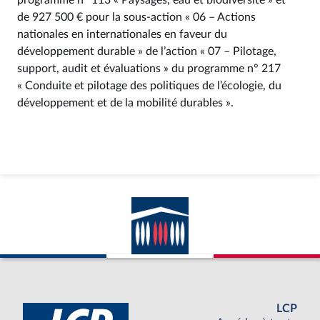
programme n° 113 « Paysages, eau et biodiversité » et
de 927 500 € pour la sous-action « 06 – Actions
nationales en internationales en faveur du
développement durable » de l’action « 07 – Pilotage,
support, audit et évaluations » du programme n° 217
« Conduite et pilotage des politiques de l’écologie, du
développement et de la mobilité durables ».
LCP