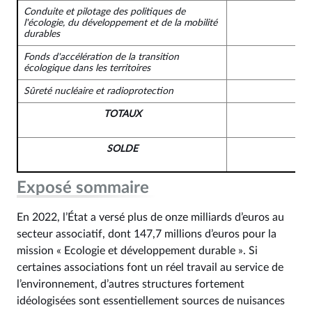
Conduite et pilotage des politiques de
l'écologie, du développement et de la mobilité
durables
Fonds d'accélération de la transition
écologique dans les territoires
Sûreté nucléaire et radioprotection
TOTAUX
SOLDE
-
Exposé sommaire
En 2022, l’État a versé plus de onze milliards d’euros au
secteur associatif, dont 147,7 millions d’euros pour la
mission « Ecologie et développement durable ». Si
certaines associations font un réel travail au service de
l’environnement, d’autres structures fortement
idéologisées sont essentiellement sources de nuisances