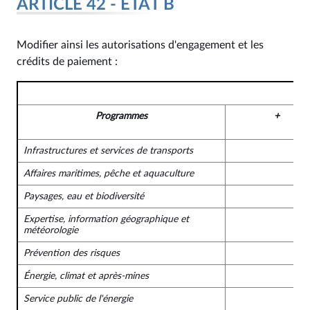
ARTICLE 42 - ÉTAT B
Modifier ainsi les autorisations d'engagement et les
crédits de paiement :
Programmes
+
Infrastructures et services de transports
Affaires maritimes, pêche et aquaculture
Paysages, eau et biodiversité
Expertise, information géographique et
météorologie
Prévention des risques
Énergie, climat et après-mines
Service public de l'énergie