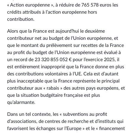
« Action européenne », à réduire de 765 578 euros les
crédits attribués à l’action européenne hors
contribution.
Alors que la France est aujourd’hui le deuxième
contributeur net au budget de l’Union européenne, et
que le montant du prélèvement sur recettes de la France
au profit du budget de l’Union européenne est évalué à
un record de 23 320 855 052 € pour l’exercice 2025, il
est entièrement inapproprié que la France donne en plus
des contributions volontaires à l’UE. Cela est d’autant
plus inacceptable que la France représente le principal
contributeur aux « rabais » des autres pays européens, et
que la situation budgétaire française est plus
qu’alarmante.
Dans un tel contexte, les « subventions au profit
d’associations, de centres de recherche et d’instituts qui
favorisent les échanges sur l’Europe » et le « financement