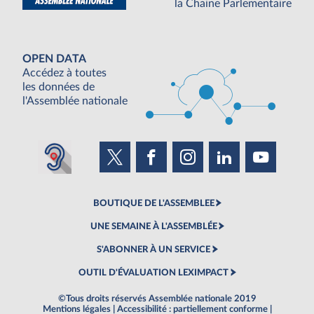
la Chaine Parlementaire
OPEN DATA
Accédez à toutes
les données de
l'Assemblée nationale
BOUTIQUE DE L'ASSEMBLEE
UNE SEMAINE À L'ASSEMBLÉE
S'ABONNER À UN SERVICE
OUTIL D'ÉVALUATION LEXIMPACT
©Tous droits réservés Assemblée nationale 2019
Mentions légales
|
Accessibilité : partiellement conforme
|