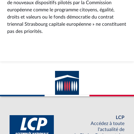
de nouveaux dispositifs pilotés par la Commission
européenne comme le programme citoyens, égalité,
droits et valeurs ou le fonds démocratie du contrat
triennal Strasbourg capitale européenne » ne constituent
pas des priorités.
LCP
Accédez à toute
l'actualité de