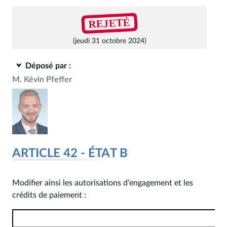
REJETÉ
(jeudi 31 octobre 2024)
Déposé par :
M. Kévin Pfeffer
ARTICLE 42 - ÉTAT B
Modifier ainsi les autorisations d'engagement et les
crédits de paiement :