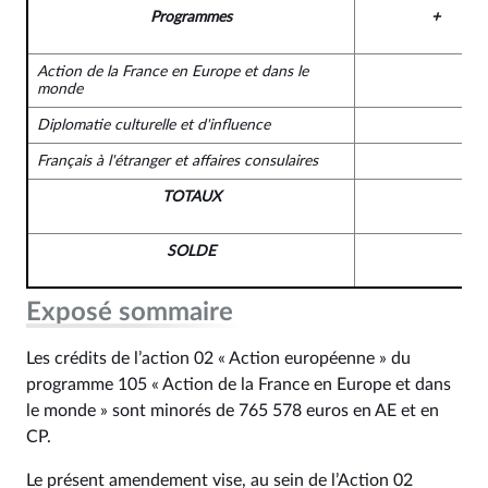
Programmes
+
Action de la France en Europe et dans le
monde
Diplomatie culturelle et d'influence
Français à l'étranger et affaires consulaires
TOTAUX
SOLDE
Exposé sommaire
Les crédits de l’action 02 « Action européenne » du
programme 105 « Action de la France en Europe et dans
le monde » sont minorés de 765 578 euros en AE et en
CP.
Le présent amendement vise, au sein de l’Action 02