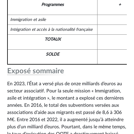
Programmes
+
Immigration et asile
Intégration et accès à la nationalité française
TOTAUX
SOLDE
-5
Exposé sommaire
En 2023, l’État a versé plus de onze milliards d’euros au
secteur associatif. Pour la seule mission « Immigration,
asile et intégration », le montant a explosé ces dernières
années. En 2016, le total des subventions versées aux
associations d’aide aux migrants est passé de 8,6 à 306
M€. Entre 2016 et 2022, il a augmenté jusqu’à atteindre
plus d’un milliard d’euros. Pourtant, dans le même temps,