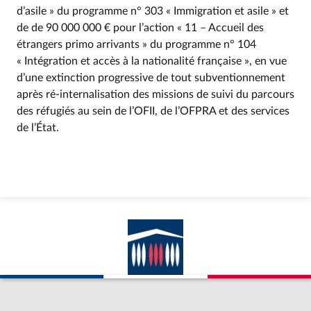
d’asile » du programme n° 303 « Immigration et asile » et
de de 90 000 000 € pour l’action « 11 – Accueil des
étrangers primo arrivants » du programme n° 104
« Intégration et accès à la nationalité française », en vue
d’une extinction progressive de tout subventionnement
après ré-internalisation des missions de suivi du parcours
des réfugiés au sein de l’OFII, de l’OFPRA et des services
de l’État.