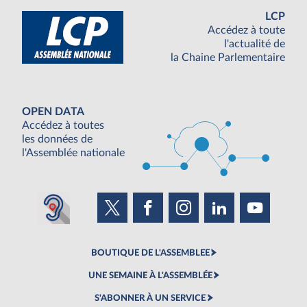
LCP
Accédez à toute
l'actualité de
la Chaine Parlementaire
OPEN DATA
Accédez à toutes
les données de
l'Assemblée nationale
BOUTIQUE DE L'ASSEMBLEE
UNE SEMAINE À L'ASSEMBLÉE
S'ABONNER À UN SERVICE