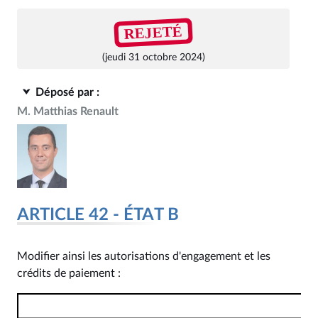
REJETÉ
(jeudi 31 octobre 2024)
Déposé par :
M. Matthias Renault
ARTICLE 42 - ÉTAT B
Modifier ainsi les autorisations d'engagement et les
crédits de paiement :