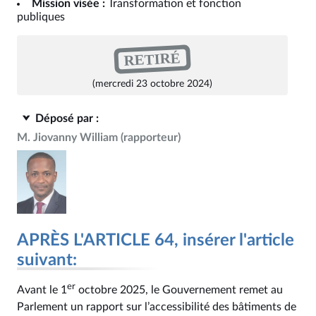
Mission visée :
Transformation et fonction
publiques
RETIRÉ
(mercredi 23 octobre 2024)
Déposé par :
M. Jiovanny William
(rapporteur)
APRÈS L'ARTICLE 64, insérer l'article
suivant:
er
Avant le 1
octobre 2025, le Gouvernement remet au
Parlement un rapport sur l’accessibilité des bâtiments de