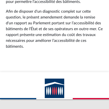
pour permettre l'accessibilité des bâtiments.
Afin de disposer d'un diagnostic complet sur cette
question, le présent amendement demande la remise
d'un rapport au Parlement portant sur l’accessibilité des
bâtiments de l’État et de ses opérateurs en outre-mer. Ce
rapport présente une estimation du coût des travaux
nécessaires pour améliorer l’accessibilité de ces
bâtiments.