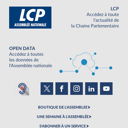
LCP
Accédez à toute
l'actualité de
la Chaine Parlementaire
OPEN DATA
Accédez à toutes
les données de
l'Assemblée nationale
BOUTIQUE DE L'ASSEMBLEE
UNE SEMAINE À L'ASSEMBLÉE
S'ABONNER À UN SERVICE