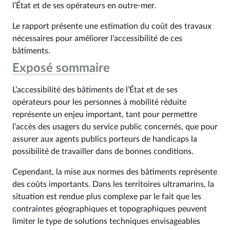
l’État et de ses opérateurs en outre-mer.
Le rapport présente une estimation du coût des travaux
nécessaires pour améliorer l’accessibilité de ces
bâtiments.
Exposé sommaire
L’accessibilité des bâtiments de l’État et de ses
opérateurs pour les personnes à mobilité réduite
représente un enjeu important, tant pour permettre
l’accès des usagers du service public concernés, que pour
assurer aux agents publics porteurs de handicaps la
possibilité de travailler dans de bonnes conditions.
Cependant, la mise aux normes des bâtiments représente
des coûts importants. Dans les territoires ultramarins, la
situation est rendue plus complexe par le fait que les
contraintes géographiques et topographiques peuvent
limiter le type de solutions techniques envisageables