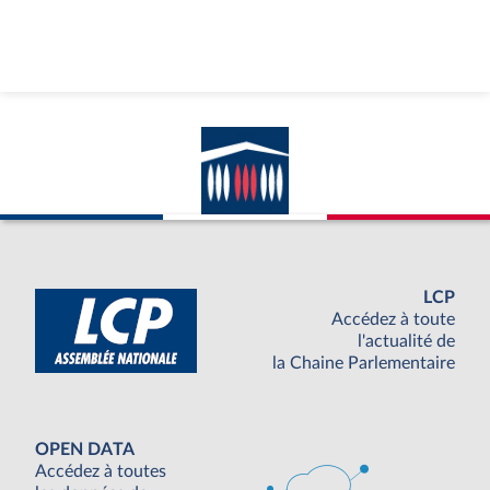
LCP
Accédez à toute
l'actualité de
la Chaine Parlementaire
OPEN DATA
Accédez à toutes