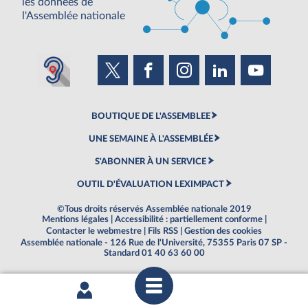
les données de
l'Assemblée nationale
BOUTIQUE DE L'ASSEMBLEE
UNE SEMAINE À L'ASSEMBLÉE
S'ABONNER À UN SERVICE
OUTIL D'ÉVALUATION LEXIMPACT
©Tous droits réservés Assemblée nationale 2019
Mentions légales
|
Accessibilité : partiellement conforme
|
Contacter le webmestre
|
Fils RSS
|
Gestion des cookies
Assemblée nationale - 126 Rue de l'Université, 75355 Paris 07 SP -
Standard 01 40 63 60 00