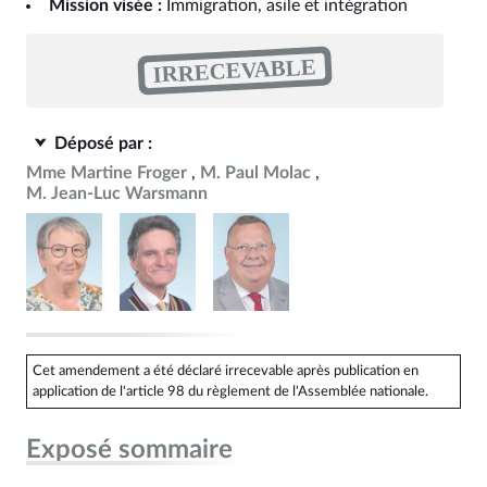
Mission visée :
Immigration, asile et intégration
IRRECEVABLE
Déposé par :
Mme Martine Froger
M. Paul Molac
M. Jean-Luc Warsmann
Cet amendement a été déclaré irrecevable après publication en
application de l'article 98 du règlement de l'Assemblée nationale.
Exposé sommaire