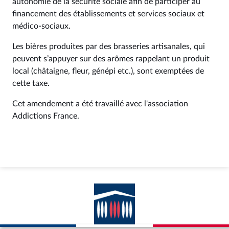
autonomie de la sécurité sociale afin de participer au
financement des établissements et services sociaux et
médico-sociaux.
Les bières produites par des brasseries artisanales, qui
peuvent s’appuyer sur des arômes rappelant un produit
local (châtaigne, fleur, génépi etc.), sont exemptées de
cette taxe.
Cet amendement a été travaillé avec l'association
Addictions France.