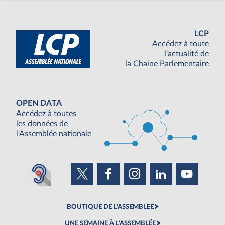
LCP
Accédez à toute
l'actualité de
la Chaine Parlementaire
OPEN DATA
Accédez à toutes
les données de
l'Assemblée nationale
BOUTIQUE DE L'ASSEMBLEE
UNE SEMAINE À L'ASSEMBLÉE