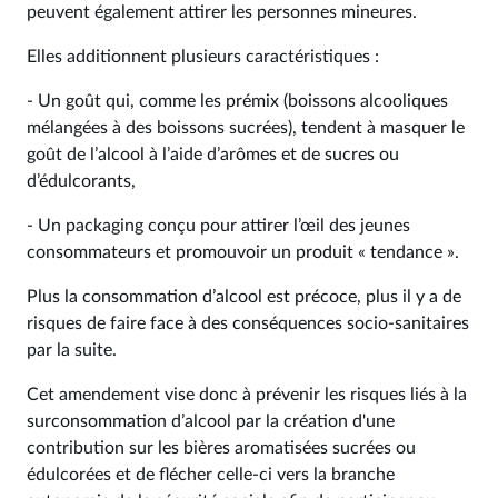
peuvent également attirer les personnes mineures.
Elles additionnent plusieurs caractéristiques :
- Un goût qui, comme les prémix (boissons alcooliques
mélangées à des boissons sucrées), tendent à masquer le
goût de l’alcool à l’aide d’arômes et de sucres ou
d’édulcorants,
- Un packaging conçu pour attirer l’œil des jeunes
consommateurs et promouvoir un produit « tendance ».
Plus la consommation d’alcool est précoce, plus il y a de
risques de faire face à des conséquences socio-sanitaires
par la suite.
Cet amendement vise donc à prévenir les risques liés à la
surconsommation d’alcool par la création d'une
contribution sur les bières aromatisées sucrées ou
édulcorées et de flécher celle-ci vers la branche