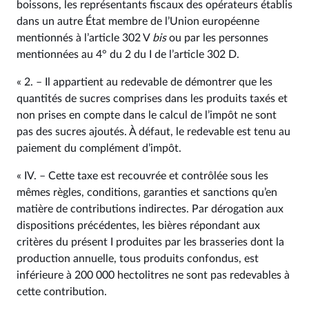
boissons, les représentants fiscaux des opérateurs établis
dans un autre État membre de l’Union européenne
mentionnés à l’article 302 V
bis
ou par les personnes
mentionnées au 4° du 2 du I de l’article 302 D.
« 2. – Il appartient au redevable de démontrer que les
quantités de sucres comprises dans les produits taxés et
non prises en compte dans le calcul de l’impôt ne sont
pas des sucres ajoutés. À défaut, le redevable est tenu au
paiement du complément d’impôt.
« IV. – Cette taxe est recouvrée et contrôlée sous les
mêmes règles, conditions, garanties et sanctions qu’en
matière de contributions indirectes. Par dérogation aux
dispositions précédentes, les bières répondant aux
critères du présent I produites par les brasseries dont la
production annuelle, tous produits confondus, est
inférieure à 200 000 hectolitres ne sont pas redevables à
cette contribution.