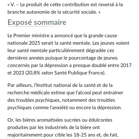
« V. – Le produit de cette contribution est reversé à la
branche autonomie de la sécurité sociale. »
Exposé sommaire
Le Premier ministre a annoncé que la grande cause
nationale 2025 serait la santé mentale. Les jeunes voient
leur santé mentale particulièrement dégradée ces
dernières années puisque le pourcentage de jeunes
concernés par la dépression a presque doublé entre 2017
et 2023 (20,8% selon Santé Publique France).
Par ailleurs, l'Institut national de la santé et de la
recherche médicale estime que l'alcool peut entraîner
des troubles psychiques, notamment des troubles
psychiques comme l'anxiété ou encore la dépression.
Or, les bières aromatisées sucrées ou édulcorées
produites par les industriels de la bière ont
majoritairement pour cible les 18-25 ans et, de fait,