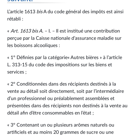
L’article 1613
bis
A du code général des impôts est ainsi
rétabli :
«
Art. 1613
bis
A.
– I. – Il est institué une contribution
perçue par la Caisse nationale d’assurance maladie sur
les boissons alcooliques :
« 1° Définies par la catégorie« Autres bières » à l’article
L. 313‑15 du code des impositions sur les biens et
services ;
« 2° Conditionnées dans des récipients destinés à la
vente au détail soit directement, soit par l’intermédiaire
d’un professionnel ou préalablement assemblées et
présentées dans des récipients non destinés à la vente au
détail afin d’être consommables en l’état ;
« 3° Contenant un ou plusieurs arômes naturels ou
artificiels et au moins 20 grammes de sucre ou une