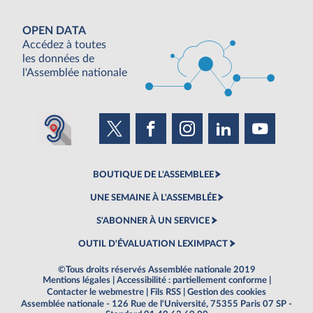
OPEN DATA
Accédez à toutes
les données de
l'Assemblée nationale
BOUTIQUE DE L'ASSEMBLEE
UNE SEMAINE À L'ASSEMBLÉE
S'ABONNER À UN SERVICE
OUTIL D'ÉVALUATION LEXIMPACT
©Tous droits réservés Assemblée nationale 2019
Mentions légales
|
Accessibilité : partiellement conforme
|
Contacter le webmestre
|
Fils RSS
|
Gestion des cookies
Assemblée nationale - 126 Rue de l'Université, 75355 Paris 07 SP -