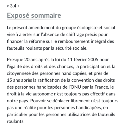
« 3,4 ».
Exposé sommaire
Le présent amendement du groupe écologiste et social
vise à alerter sur l’absence de chiffrage précis pour
financer la réforme sur le remboursement intégral des
fauteuils roulants par la sécurité sociale.
Presque 20 ans après la loi du 11 février 2005 pour
l’égalité des droits et des chances, la participation et la
citoyenneté des personnes handicapées, et près de
15 ans après la ratification de la convention des droits
des personnes handicapées de l’ONU par la France, le
droit à la vie autonome n’est toujours pas effectif dans
notre pays. Pouvoir se déplacer librement n’est toujours
pas une réalité pour les personnes handicapées, en
particulier pour les personnes utilisatrices de fauteuils
roulants.