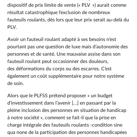
dispositif de prix limite de vente (« PLV ») aurait comme
résultat catastrophique l’exclusion de nombreux
fauteuils roulants, dès lors que leur prix serait au-delà du
PLV.
Avoir un fauteuil roulant adapté à ses besoins n’est
pourtant pas une question de luxe mais d’autonomie des
personnes et de santé. Une mauvaise assise dans son
fauteuil roulant peut occasionner des douleurs,
des déformations du corps ou des escarres. C’est
également un coût supplémentaire pour notre système
de soin.
Alors que le PLFSS prétend proposer « un budget
d’investissement dans l’avenir […] en passant par la
pleine inclusion des personnes en situation de handicap
à notre société », comment se fait-il que la prise en
charge intégrale des fauteuils roulants -condition sine
qua none de la participation des personnes handicapées