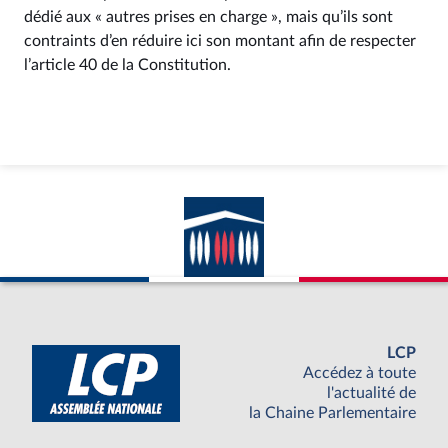
dédié aux « autres prises en charge », mais qu’ils sont
contraints d’en réduire ici son montant afin de respecter
l’article 40 de la Constitution.
LCP
Accédez à toute
l'actualité de
la Chaine Parlementaire