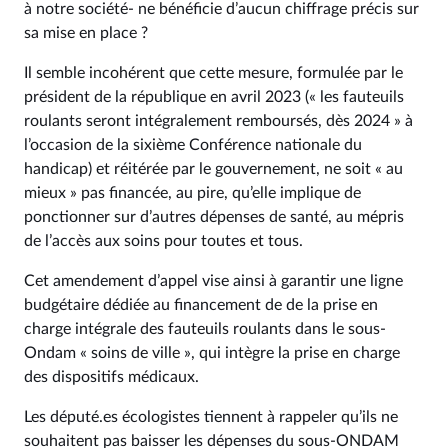
à notre société- ne bénéficie d’aucun chiffrage précis sur
sa mise en place ?
Il semble incohérent que cette mesure, formulée par le
président de la république en avril 2023 (« les fauteuils
roulants seront intégralement remboursés, dès 2024 » à
l’occasion de la sixième Conférence nationale du
handicap) et réitérée par le gouvernement, ne soit « au
mieux » pas financée, au pire, qu’elle implique de
ponctionner sur d’autres dépenses de santé, au mépris
de l’accès aux soins pour toutes et tous.
Cet amendement d’appel vise ainsi à garantir une ligne
budgétaire dédiée au financement de de la prise en
charge intégrale des fauteuils roulants dans le sous-
Ondam « soins de ville », qui intègre la prise en charge
des dispositifs médicaux.
Les député.es écologistes tiennent à rappeler qu’ils ne
souhaitent pas baisser les dépenses du sous-ONDAM