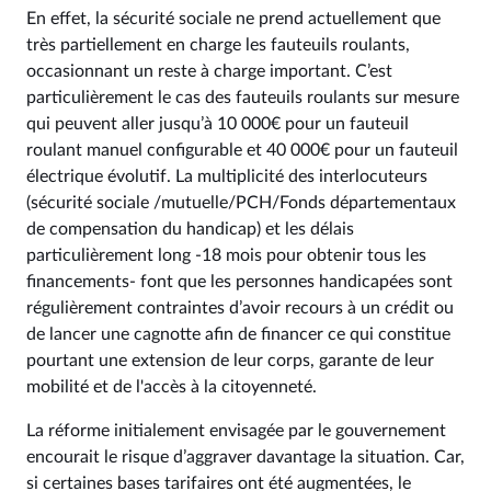
En effet, la sécurité sociale ne prend actuellement que
très partiellement en charge les fauteuils roulants,
occasionnant un reste à charge important. C’est
particulièrement le cas des fauteuils roulants sur mesure
qui peuvent aller jusqu’à 10 000€ pour un fauteuil
roulant manuel configurable et 40 000€ pour un fauteuil
électrique évolutif. La multiplicité des interlocuteurs
(sécurité sociale /mutuelle/PCH/Fonds départementaux
de compensation du handicap) et les délais
particulièrement long -18 mois pour obtenir tous les
financements- font que les personnes handicapées sont
régulièrement contraintes d’avoir recours à un crédit ou
de lancer une cagnotte afin de financer ce qui constitue
pourtant une extension de leur corps, garante de leur
mobilité et de l'accès à la citoyenneté.
La réforme initialement envisagée par le gouvernement
encourait le risque d’aggraver davantage la situation. Car,
si certaines bases tarifaires ont été augmentées, le