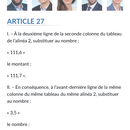
ARTICLE 27
I. – À la deuxième ligne de la seconde colonne du tableau
de l’alinéa 2, substituer au nombre :
« 111,6 »
le montant :
« 111,7 ».
II. – En conséquence, à l’avant-dernière ligne de la même
colonne du même tableau du même alinéa 2, substituer
au nombre :
« 3,5 »
le nombre :