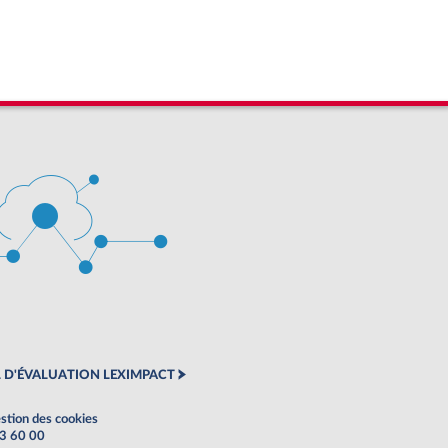
 D'ÉVALUATION LEXIMPACT
stion des cookies
63 60 00