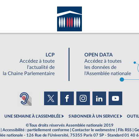
LCP
OPEN DATA
Accédez à toute
Accédez à toutes
l'actualité de
les données de
la Chaine Parlementaire
l'Assemblée nationale
UNE SEMAINE À L'ASSEMBLÉE
S'ABONNER À UN SERVICE
OUTIL
©Tous droits réservés Assemblée nationale 2019
|
Accessibilité : partiellement conforme
|
Contacter le webmestre
|
Fils RSS
|
Ge
ée nationale - 126 Rue de l'Université, 75355 Paris 07 SP - Standard 01 40 