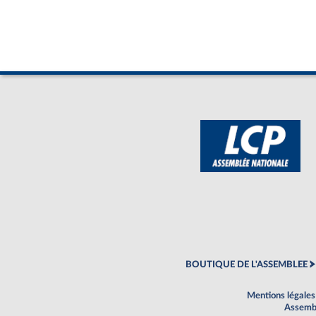
BOUTIQUE DE L'ASSEMBLEE
Mentions légales
Assembl