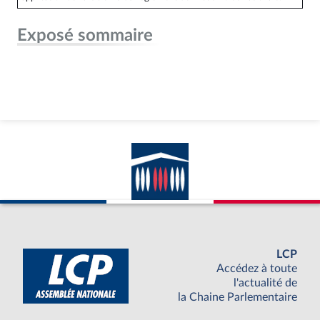
Exposé sommaire
LCP
Accédez à toute
l'actualité de
la Chaine Parlementaire