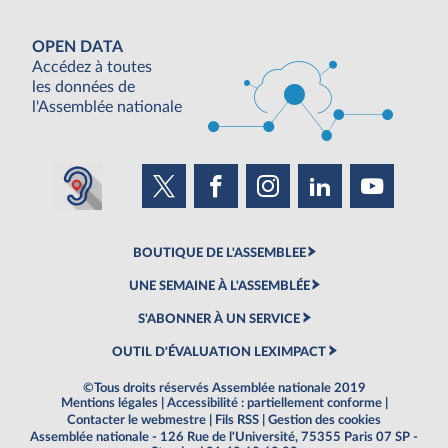
OPEN DATA
Accédez à toutes
les données de
l'Assemblée nationale
BOUTIQUE DE L'ASSEMBLEE
UNE SEMAINE À L'ASSEMBLÉE
S'ABONNER À UN SERVICE
OUTIL D'ÉVALUATION LEXIMPACT
©Tous droits réservés Assemblée nationale 2019
Mentions légales
|
Accessibilité : partiellement conforme
|
Contacter le webmestre
|
Fils RSS
|
Gestion des cookies
Assemblée nationale - 126 Rue de l'Université, 75355 Paris 07 SP -