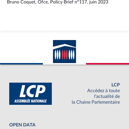
Bruno Coquet, Ofce, Policy Brief n°117, juin 2023
LCP
Accédez à toute
l'actualité de
la Chaine Parlementaire
OPEN DATA