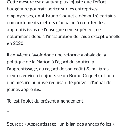
Cette mesure est d'autant plus injuste que l'effort
budgétaire pourrait porter sur les entreprises
employeuses, dont Bruno Coquet a démontré certains
comportements d'effets d'aubaine à recruter des
apprentis issus de l'enseignement supérieur, ce
notamment depuis l'instauration de l'aide exceptionnelle
en 2020.
Il convient d'avoir donc une réforme globale de la
politique de la Nation à l'égard du soutien à
l'apprentissage, au regard de son coût (20 milliards
d'euros environ toujours selon Bruno Coquet), et non
une mesure punitive réduisant le pouvoir d'achat de
jeunes apprentis.
Tel est l'objet du présent amendement.
*
Source : « Apprentissage : un bilan des années folles »,