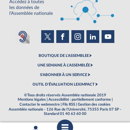
Accédez à toutes
les données de
l'Assemblée nationale
BOUTIQUE DE L'ASSEMBLEE
UNE SEMAINE À L'ASSEMBLÉE
S'ABONNER À UN SERVICE
OUTIL D'ÉVALUATION LEXIMPACT
©Tous droits réservés Assemblée nationale 2019
Mentions légales
|
Accessibilité : partiellement conforme
|
Contacter le webmestre
|
Fils RSS
|
Gestion des cookies
Assemblée nationale - 126 Rue de l'Université, 75355 Paris 07 SP -
Standard 01 40 63 60 00