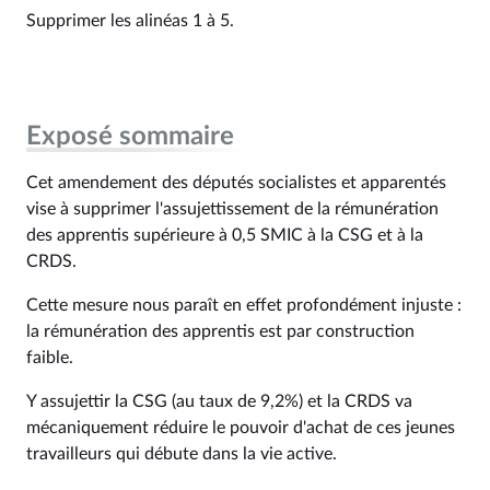
Supprimer les alinéas 1 à 5.
Exposé sommaire
Cet amendement des députés socialistes et apparentés
vise à supprimer l'assujettissement de la rémunération
des apprentis supérieure à 0,5 SMIC à la CSG et à la
CRDS.
Cette mesure nous paraît en effet profondément injuste :
la rémunération des apprentis est par construction
faible.
Y assujettir la CSG (au taux de 9,2%) et la CRDS va
mécaniquement réduire le pouvoir d'achat de ces jeunes
travailleurs qui débute dans la vie active.