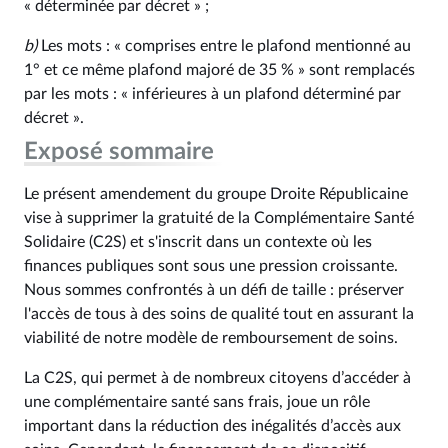
« déterminée par décret » ;
b)
Les mots : « comprises entre le plafond mentionné au
1° et ce même plafond majoré de 35 % » sont remplacés
par les mots : « inférieures à un plafond déterminé par
décret ».
Exposé sommaire
Le présent amendement du groupe Droite Républicaine
vise à supprimer la gratuité de la Complémentaire Santé
Solidaire (C2S) et s'inscrit dans un contexte où les
finances publiques sont sous une pression croissante.
Nous sommes confrontés à un défi de taille : préserver
l'accès de tous à des soins de qualité tout en assurant la
viabilité de notre modèle de remboursement de soins.
La C2S, qui permet à de nombreux citoyens d’accéder à
une complémentaire santé sans frais, joue un rôle
important dans la réduction des inégalités d’accès aux