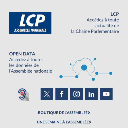
LCP
Accédez à toute
l'actualité de
la Chaine Parlementaire
OPEN DATA
Accédez à toutes
les données de
l'Assemblée nationale
BOUTIQUE DE L'ASSEMBLEE
UNE SEMAINE À L'ASSEMBLÉE