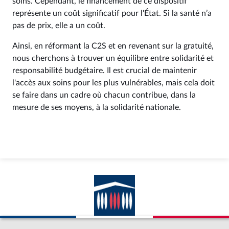
soins. Cependant, le financement de ce dispositif
représente un coût significatif pour l'État. Si la santé n’a
pas de prix, elle a un coût.
Ainsi, en réformant la C2S et en revenant sur la gratuité,
nous cherchons à trouver un équilibre entre solidarité et
responsabilité budgétaire. Il est crucial de maintenir
l'accès aux soins pour les plus vulnérables, mais cela doit
se faire dans un cadre où chacun contribue, dans la
mesure de ses moyens, à la solidarité nationale.