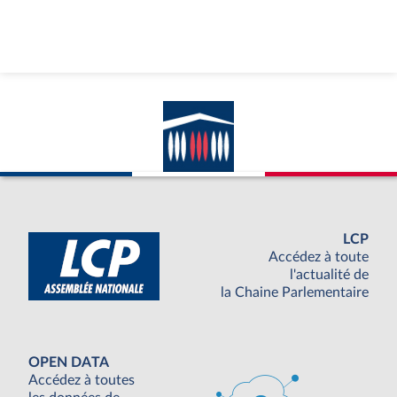
LCP
Accédez à toute
l'actualité de
la Chaine Parlementaire
OPEN DATA
Accédez à toutes