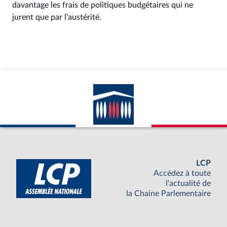
davantage les frais de politiques budgétaires qui ne
jurent que par l’austérité.
LCP
Accédez à toute
l'actualité de
la Chaine Parlementaire