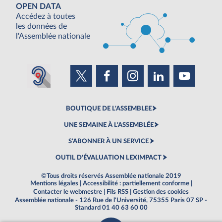
OPEN DATA
Accédez à toutes
les données de
l'Assemblée nationale
BOUTIQUE DE L'ASSEMBLEE
UNE SEMAINE À L'ASSEMBLÉE
S'ABONNER À UN SERVICE
OUTIL D'ÉVALUATION LEXIMPACT
©Tous droits réservés Assemblée nationale 2019
Mentions légales
|
Accessibilité : partiellement conforme
|
Contacter le webmestre
|
Fils RSS
|
Gestion des cookies
Assemblée nationale - 126 Rue de l'Université, 75355 Paris 07 SP -
Standard 01 40 63 60 00