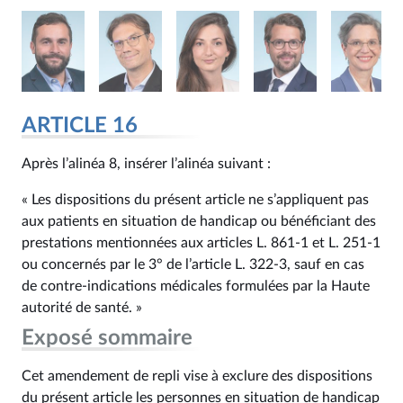
ARTICLE 16
Après l’alinéa 8, insérer l’alinéa suivant :
« Les dispositions du présent article ne s’appliquent pas
aux patients en situation de handicap ou bénéficiant des
prestations mentionnées aux articles L. 861‑1 et L. 251‑1
ou concernés par le 3° de l’article L. 322‑3, sauf en cas
de contre-indications médicales formulées par la Haute
autorité de santé. »
Exposé sommaire
Cet amendement de repli vise à exclure des dispositions
du présent article les personnes en situation de handicap