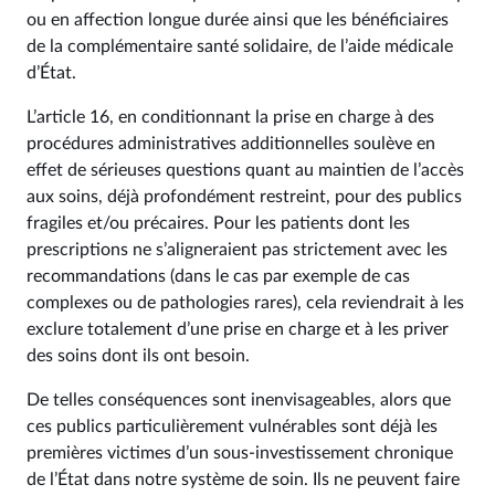
ou en affection longue durée ainsi que les bénéficiaires
de la complémentaire santé solidaire, de l’aide médicale
d’État.
L’article 16, en conditionnant la prise en charge à des
procédures administratives additionnelles soulève en
effet de sérieuses questions quant au maintien de l’accès
aux soins, déjà profondément restreint, pour des publics
fragiles et/ou précaires. Pour les patients dont les
prescriptions ne s’aligneraient pas strictement avec les
recommandations (dans le cas par exemple de cas
complexes ou de pathologies rares), cela reviendrait à les
exclure totalement d’une prise en charge et à les priver
des soins dont ils ont besoin.
De telles conséquences sont inenvisageables, alors que
ces publics particulièrement vulnérables sont déjà les
premières victimes d’un sous-investissement chronique
de l’État dans notre système de soin. Ils ne peuvent faire