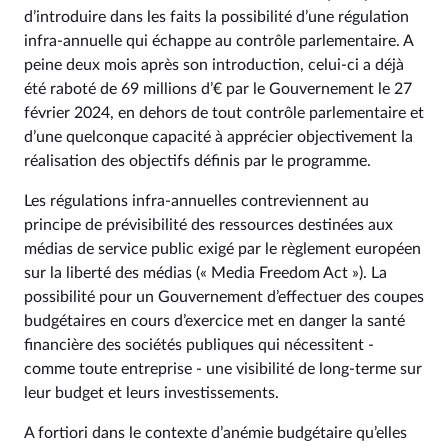
d’introduire dans les faits la possibilité d’une régulation
infra-annuelle qui échappe au contrôle parlementaire. A
peine deux mois après son introduction, celui-ci a déjà
été raboté de 69 millions d’€ par le Gouvernement le 27
février 2024, en dehors de tout contrôle parlementaire et
d’une quelconque capacité à apprécier objectivement la
réalisation des objectifs définis par le programme.
Les régulations infra-annuelles contreviennent au
principe de prévisibilité des ressources destinées aux
médias de service public exigé par le règlement européen
sur la liberté des médias (« Media Freedom Act »). La
possibilité pour un Gouvernement d’effectuer des coupes
budgétaires en cours d’exercice met en danger la santé
financière des sociétés publiques qui nécessitent -
comme toute entreprise - une visibilité de long-terme sur
leur budget et leurs investissements.
A fortiori dans le contexte d’anémie budgétaire qu’elles