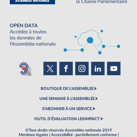
la Chaine Parlementaire
OPEN DATA
Accédez à toutes
les données de
l'Assemblée nationale
BOUTIQUE DE L'ASSEMBLEE
UNE SEMAINE À L'ASSEMBLÉE
S'ABONNER À UN SERVICE
OUTIL D'ÉVALUATION LEXIMPACT
©Tous droits réservés Assemblée nationale 2019
Mentions légales
|
Accessibilité : partiellement conforme
|