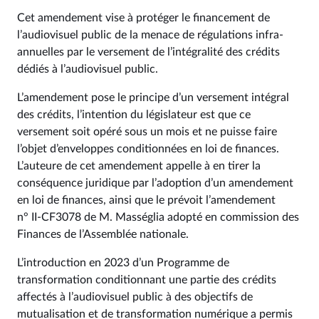
Cet amendement vise à protéger le financement de
l’audiovisuel public de la menace de régulations infra-
annuelles par le versement de l’intégralité des crédits
dédiés à l’audiovisuel public.
L’amendement pose le principe d’un versement intégral
des crédits, l’intention du législateur est que ce
versement soit opéré sous un mois et ne puisse faire
l’objet d’enveloppes conditionnées en loi de finances.
L’auteure de cet amendement appelle à en tirer la
conséquence juridique par l’adoption d’un amendement
en loi de finances, ainsi que le prévoit l’amendement
n° II-CF3078 de M. Masséglia adopté en commission des
Finances de l’Assemblée nationale.
L’introduction en 2023 d’un Programme de
transformation conditionnant une partie des crédits
affectés à l’audiovisuel public à des objectifs de
mutualisation et de transformation numérique a permis