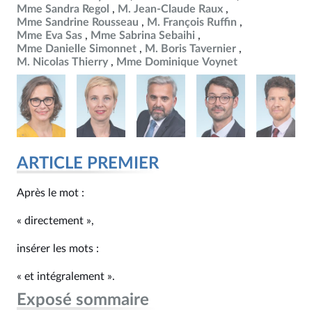
Mme Sandra Regol
M. Jean-Claude Raux
Mme Sandrine Rousseau
M. François Ruffin
Mme Eva Sas
Mme Sabrina Sebaihi
Mme Danielle Simonnet
M. Boris Tavernier
M. Nicolas Thierry
Mme Dominique Voynet
ARTICLE PREMIER
Après le mot :
« directement »,
insérer les mots :
« et intégralement ».
Exposé sommaire