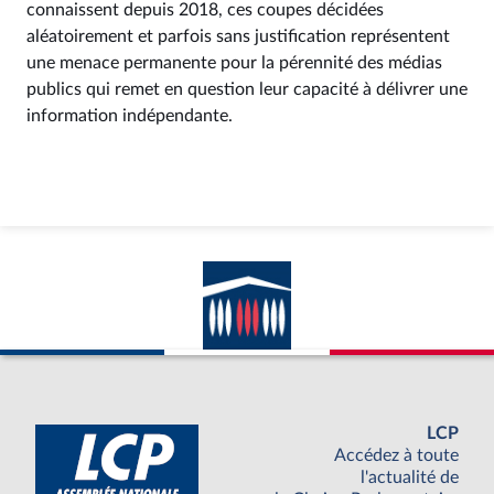
connaissent depuis 2018, ces coupes décidées
aléatoirement et parfois sans justification représentent
une menace permanente pour la pérennité des médias
publics qui remet en question leur capacité à délivrer une
information indépendante.
LCP
Accédez à toute
l'actualité de