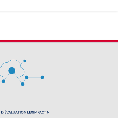
 D'ÉVALUATION LEXIMPACT