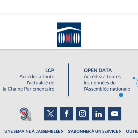
LCP
OPEN DATA
Accédez à toute
Accédez à toutes
l'actualité de
les données de
la Chaine Parlementaire
l'Assemblée nationale
UNE SEMAINE À L'ASSEMBLÉE
S'ABONNER À UN SERVICE
OUTIL