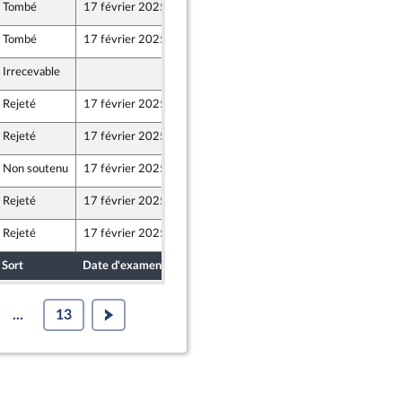
Tombé
17 février 2025
16 janvier 2025
Tombé
17 février 2025
17 janvier 2025
Irrecevable
17 janvier 2025
Rejeté
17 février 2025
3 décembre 2024
Rejeté
17 février 2025
5 décembre 2024
Non soutenu
17 février 2025
16 janvier 2025
Rejeté
17 février 2025
17 janvier 2025
Rejeté
17 février 2025
5 décembre 2024
Sort
Date d'examen
Date de dépôt
...
13