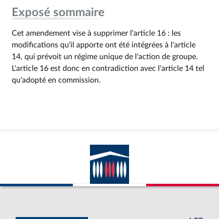
Exposé sommaire
Cet amendement vise à supprimer l'article 16 : les
modifications qu'il apporte ont été intégrées à l'article
14, qui prévoit un régime unique de l'action de groupe.
L'article 16 est donc en contradiction avec l'article 14 tel
qu'adopté en commission.