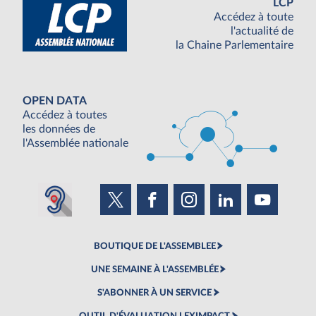
LCP
Accédez à toute
l'actualité de
la Chaine Parlementaire
OPEN DATA
Accédez à toutes
les données de
l'Assemblée nationale
BOUTIQUE DE L'ASSEMBLEE
UNE SEMAINE À L'ASSEMBLÉE
S'ABONNER À UN SERVICE