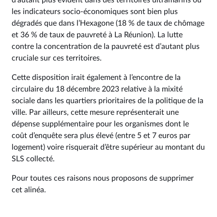
d’autant plus évident dans des territoires ultramarins où
les indicateurs socio-économiques sont bien plus
dégradés que dans l’Hexagone (18 % de taux de chômage
et 36 % de taux de pauvreté à La Réunion). La lutte
contre la concentration de la pauvreté est d’autant plus
cruciale sur ces territoires.
Cette disposition irait également à l’encontre de la
circulaire du 18 décembre 2023 relative à la mixité
sociale dans les quartiers prioritaires de la politique de la
ville. Par ailleurs, cette mesure représenterait une
dépense supplémentaire pour les organismes dont le
coût d’enquête sera plus élevé (entre 5 et 7 euros par
logement) voire risquerait d’être supérieur au montant du
SLS collecté.
Pour toutes ces raisons nous proposons de supprimer
cet alinéa.