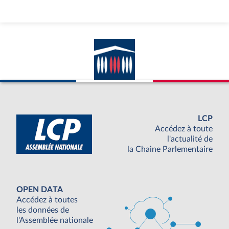
LCP
Accédez à toute
l'actualité de
la Chaine Parlementaire
OPEN DATA
Accédez à toutes
les données de
l'Assemblée nationale