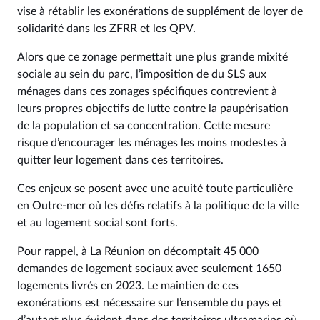
vise à rétablir les exonérations de supplément de loyer de
solidarité dans les ZFRR et les QPV.
Alors que ce zonage permettait une plus grande mixité
sociale au sein du parc, l’imposition de du SLS aux
ménages dans ces zonages spécifiques contrevient à
leurs propres objectifs de lutte contre la paupérisation
de la population et sa concentration. Cette mesure
risque d’encourager les ménages les moins modestes à
quitter leur logement dans ces territoires.
Ces enjeux se posent avec une acuité toute particulière
en Outre-mer où les défis relatifs à la politique de la ville
et au logement social sont forts.
Pour rappel, à La Réunion on décomptait 45 000
demandes de logement sociaux avec seulement 1650
logements livrés en 2023. Le maintien de ces
exonérations est nécessaire sur l’ensemble du pays et