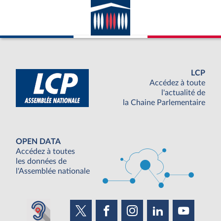
LCP
Accédez à toute
l'actualité de
la Chaine Parlementaire
OPEN DATA
Accédez à toutes
les données de
l'Assemblée nationale