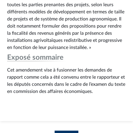
toutes les parties prenantes des projets, selon leurs
différents modèles de développement en termes de taille
de projets et de système de production agronomique. Il
doit notamment formuler des propositions pour rendre
la fiscalité des revenus générés par la présence des
installations agrivoltaïques redistributive et progressive
en fonction de leur puissance installée. »
Exposé sommaire
Cet amendement vise à fusionner les demandes de
rapport comme cela a été convenu entre le rapporteur et
les députés concernés dans le cadre de l’examen du texte
en commission des affaires économiques.