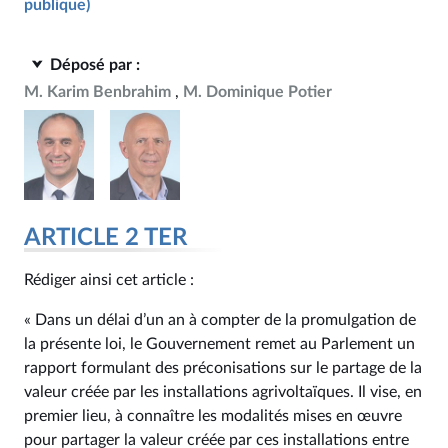
publique)
Déposé par :
M. Karim Benbrahim
M. Dominique Potier
ARTICLE 2 TER
Rédiger ainsi cet article :
« Dans un délai d’un an à compter de la promulgation de
la présente loi, le Gouvernement remet au Parlement un
rapport formulant des préconisations sur le partage de la
valeur créée par les installations agrivoltaïques. Il vise, en
premier lieu, à connaître les modalités mises en œuvre
pour partager la valeur créée par ces installations entre