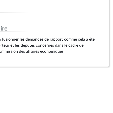
ire
 fusionner les demandes de rapport comme cela a été
rteur et les députés concernés dans le cadre de
commission des affaires économiques.