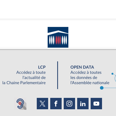
LCP
OPEN DATA
Accédez à toute
Accédez à toutes
l'actualité de
les données de
la Chaine Parlementaire
l'Assemblée nationale