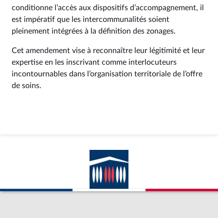
conditionne l’accès aux dispositifs d’accompagnement, il
est impératif que les intercommunalités soient
pleinement intégrées à la définition des zonages.
Cet amendement vise à reconnaître leur légitimité et leur
expertise en les inscrivant comme interlocuteurs
incontournables dans l’organisation territoriale de l’offre
de soins.