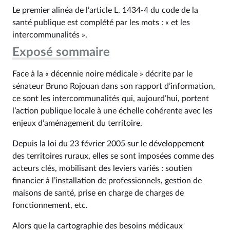
Le premier alinéa de l’article L. 1434‑4 du code de la
santé publique est complété par les mots : « et les
intercommunalités ».
Exposé sommaire
Face à la « décennie noire médicale » décrite par le
sénateur Bruno Rojouan dans son rapport d’information,
ce sont les intercommunalités qui, aujourd’hui, portent
l’action publique locale à une échelle cohérente avec les
enjeux d’aménagement du territoire.
Depuis la loi du 23 février 2005 sur le développement
des territoires ruraux, elles se sont imposées comme des
acteurs clés, mobilisant des leviers variés : soutien
financier à l’installation de professionnels, gestion de
maisons de santé, prise en charge de charges de
fonctionnement, etc.
Alors que la cartographie des besoins médicaux