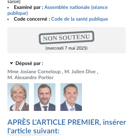
saisie)
Examiné par :
Assemblée nationale (séance
publique)
Code concerné :
Code de la santé publique
NON SOUTENU
(mercredi 7 mai 2025)
Déposé par :
Mme Josiane Corneloup
M. Julien Dive
M. Alexandre Portier
APRÈS L'ARTICLE PREMIER, insérer
l'article suivant: