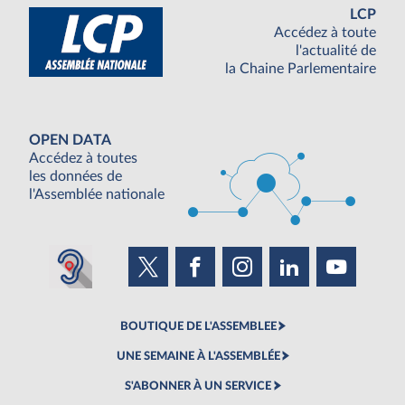
LCP
Accédez à toute
l'actualité de
la Chaine Parlementaire
OPEN DATA
Accédez à toutes
les données de
l'Assemblée nationale
BOUTIQUE DE L'ASSEMBLEE
UNE SEMAINE À L'ASSEMBLÉE
S'ABONNER À UN SERVICE