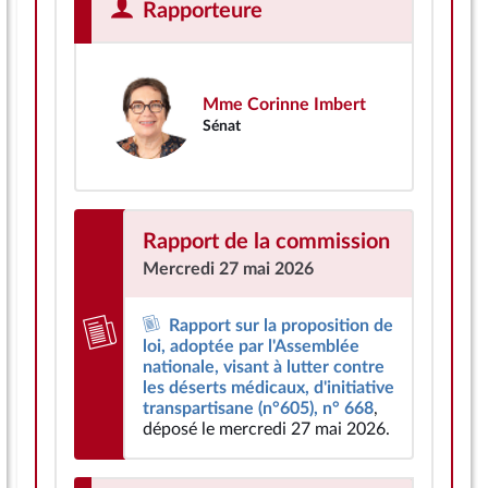
Rapporteure
Mme Corinne Imbert
Sénat
Rapport de la commission
Mercredi 27 mai 2026
Rapport sur la proposition de
loi, adoptée par l'Assemblée
nationale, visant à lutter contre
les déserts médicaux, d'initiative
transpartisane (n°605), n° 668
,
déposé le mercredi 27 mai 2026.