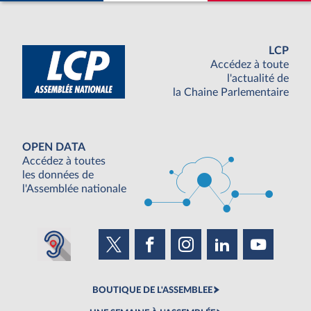
LCP
Accédez à toute
l'actualité de
la Chaine Parlementaire
OPEN DATA
Accédez à toutes
les données de
l'Assemblée nationale
BOUTIQUE DE L'ASSEMBLEE