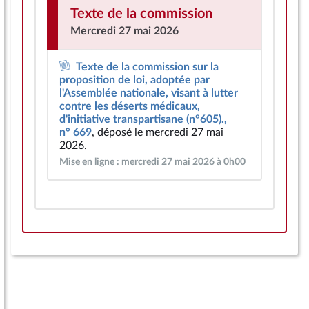
Texte de la commission
Mercredi 27 mai 2026
Texte de la commission sur la
proposition de loi, adoptée par
l'Assemblée nationale, visant à lutter
contre les déserts médicaux,
d'initiative transpartisane (n°605).,
n° 669
, déposé le mercredi 27 mai
2026.
Mise en ligne : mercredi 27 mai 2026 à 0h00