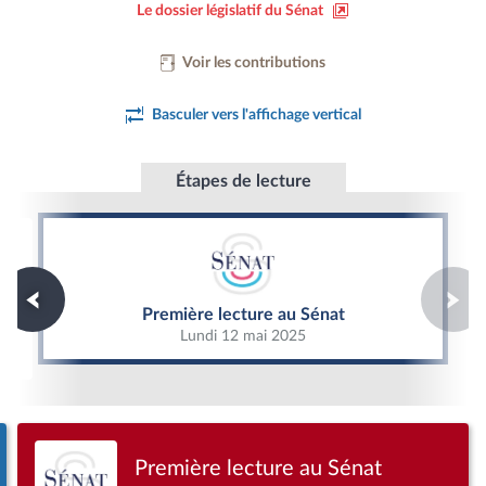
Le dossier législatif du Sénat
Voir les contributions
Basculer vers l'affichage vertical
Étapes de lecture
Première lecture au Sénat
Première lecture au Sénat
Lundi 12 mai 2025
Première lecture au Sénat