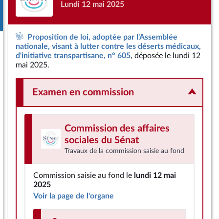
Lundi 12 mai 2025
Proposition de loi, adoptée par l'Assemblée
nationale, visant à lutter contre les déserts médicaux,
d'initiative transpartisane, n° 605
, déposée le lundi 12
mai 2025.
Examen en commission
Commission des affaires
sociales
du Sénat
Travaux de la commission saisie au fond
Commission saisie au fond le
lundi 12 mai
2025
Voir la page de l'organe