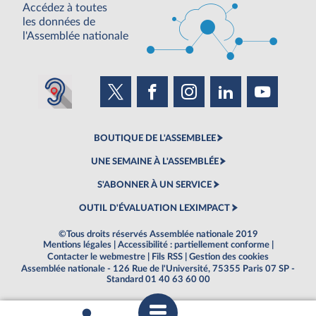
Accédez à toutes
les données de
l'Assemblée nationale
BOUTIQUE DE L'ASSEMBLEE
UNE SEMAINE À L'ASSEMBLÉE
S'ABONNER À UN SERVICE
OUTIL D'ÉVALUATION LEXIMPACT
©Tous droits réservés Assemblée nationale 2019
Mentions légales
|
Accessibilité : partiellement conforme
|
Contacter le webmestre
|
Fils RSS
|
Gestion des cookies
Assemblée nationale - 126 Rue de l'Université, 75355 Paris 07 SP -
Standard 01 40 63 60 00