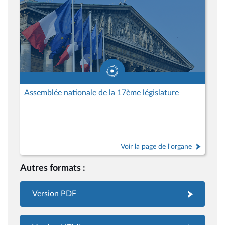
Assemblée nationale de la 17ème législature
Voir la page de l'organe
Autres formats :
Version PDF