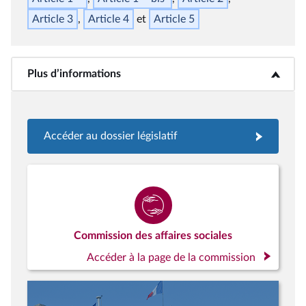
Article 3
Article 4
Article 5
Plus d’informations
<b>Plus d’informations</b>
Accéder au dossier législatif
Commission des affaires sociales
Accéder à la page de la commission