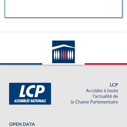
LCP
Accédez à toute
l'actualité de
la Chaine Parlementaire
OPEN DATA