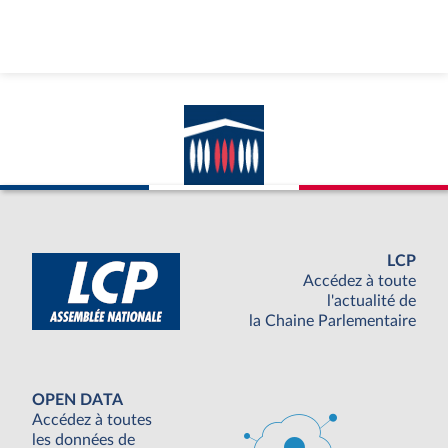
LCP
Accédez à toute
l'actualité de
la Chaine Parlementaire
OPEN DATA
Accédez à toutes
les données de