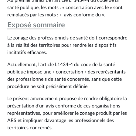
Au premier alinéa de l’article L. 1434-4 du code de la
santé publique, les mots : « concertation avec le » sont
remplacés par les mots : « avis conforme du ».
Exposé sommaire
Le zonage des professionnels de santé doit correspondre
à la réalité des territoires pour rendre les dispositifs
incitatifs efficaces.
Actuellement, l’article L1434-4 du code de la santé
publique impose une « concertation » des représentants
des professionnels de santé concernés, sans que cette
procédure ne soit précisément définie.
Le présent amendement propose de rendre obligatoire la
présentation d’un avis conforme de ces organisations
représentatives, pour améliorer le zonage produit par les
ARS et impliquer davantage les professionnels des
territoires concernés.