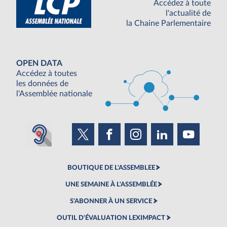
Accédez à toute
l'actualité de
la Chaine Parlementaire
OPEN DATA
Accédez à toutes
les données de
l'Assemblée nationale
BOUTIQUE DE L'ASSEMBLEE
UNE SEMAINE À L'ASSEMBLÉE
S'ABONNER À UN SERVICE
OUTIL D'ÉVALUATION LEXIMPACT