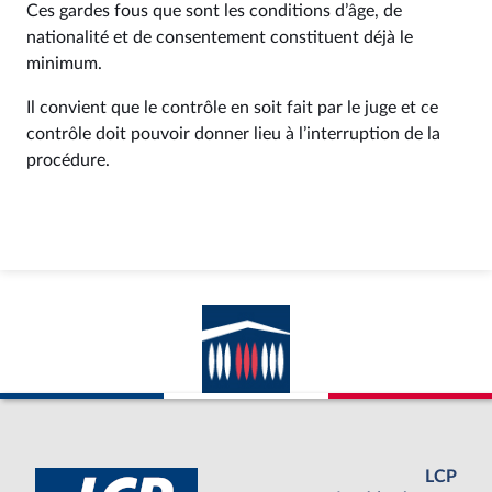
Ces gardes fous que sont les conditions d’âge, de
nationalité et de consentement constituent déjà le
minimum.
Il convient que le contrôle en soit fait par le juge et ce
contrôle doit pouvoir donner lieu à l’interruption de la
procédure.
LCP