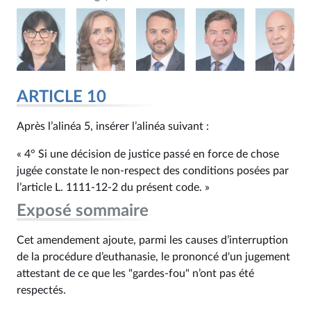
ARTICLE 10
Après l’alinéa 5, insérer l’alinéa suivant :
« 4° Si une décision de justice passé en force de chose
jugée constate le non-respect des conditions posées par
l’article L. 1111‑12‑2 du présent code. »
Exposé sommaire
Cet amendement ajoute, parmi les causes d’interruption
de la procédure d’euthanasie, le prononcé d'un jugement
attestant de ce que les "gardes-fou" n’ont pas été
respectés.