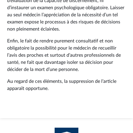
d’évaluation de la capacité de discernement, ni
d’instaurer un examen psychologique obligatoire. Laisser
au seul médecin l’appréciation de la nécessité d’un tel
examen expose le processus à des risques de décisions
non pleinement éclairées.
Enfin, le fait de rendre purement consultatif et non
obligatoire la possibilité pour le médecin de recueillir
l’avis des proches et surtout d’autres professionnels de
santé, ne fait que davantage isoler sa décision pour
décider de la mort d’une personne.
Au regard de ces éléments, la suppression de l’article
apparaît opportune.