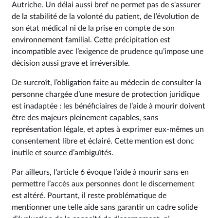
Autriche. Un délai aussi bref ne permet pas de s'assurer
de la stabilité de la volonté du patient, de l’évolution de
son état médical ni de la prise en compte de son
environnement familial. Cette précipitation est
incompatible avec l’exigence de prudence qu’impose une
décision aussi grave et irréversible.
De surcroît, l’obligation faite au médecin de consulter la
personne chargée d’une mesure de protection juridique
est inadaptée : les bénéficiaires de l’aide à mourir doivent
être des majeurs pleinement capables, sans
représentation légale, et aptes à exprimer eux-mêmes un
consentement libre et éclairé. Cette mention est donc
inutile et source d’ambiguïtés.
Par ailleurs, l’article 6 évoque l’aide à mourir sans en
permettre l’accès aux personnes dont le discernement
est altéré. Pourtant, il reste problématique de
mentionner une telle aide sans garantir un cadre solide