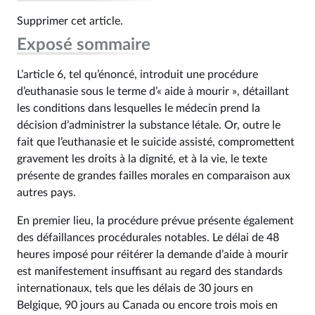
Supprimer cet article.
Exposé sommaire
L’article 6, tel qu’énoncé, introduit une procédure
d’euthanasie sous le terme d’« aide à mourir », détaillant
les conditions dans lesquelles le médecin prend la
décision d’administrer la substance létale. Or, outre le
fait que l’euthanasie et le suicide assisté, compromettent
gravement les droits à la dignité, et à la vie, le texte
présente de grandes failles morales en comparaison aux
autres pays.
En premier lieu, la procédure prévue présente également
des défaillances procédurales notables. Le délai de 48
heures imposé pour réitérer la demande d’aide à mourir
est manifestement insuffisant au regard des standards
internationaux, tels que les délais de 30 jours en
Belgique, 90 jours au Canada ou encore trois mois en