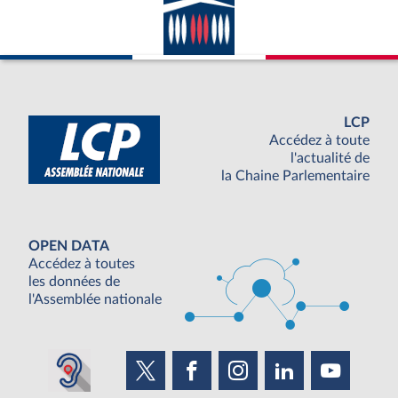
LCP
Accédez à toute
l'actualité de
la Chaine Parlementaire
OPEN DATA
Accédez à toutes
les données de
l'Assemblée nationale