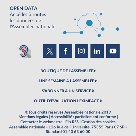
OPEN DATA
Accédez à toutes
les données de
l'Assemblée nationale
BOUTIQUE DE L'ASSEMBLEE
UNE SEMAINE À L'ASSEMBLÉE
S'ABONNER À UN SERVICE
OUTIL D'ÉVALUATION LEXIMPACT
©Tous droits réservés Assemblée nationale 2019
Mentions légales
|
Accessibilité : partiellement conforme
|
Contacter le webmestre
|
Fils RSS
|
Gestion des cookies
Assemblée nationale - 126 Rue de l'Université, 75355 Paris 07 SP -
Standard 01 40 63 60 00