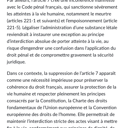
Par ailleurs, l’article 7 crée une incohérence manifeste
avec le Code pénal français, qui sanctionne sévèrement
les atteintes à la vie humaine, notamment le meurtre
(articles 221‑1 et suivants) et l’empoisonnement (article
221‑5). Légaliser l’administration d’une substance létale
reviendrait à instaurer une exception au principe
d’interdiction absolue de porter atteinte à la vie, au
risque d’engendrer une confusion dans l'application du
droit pénal et de compromettre gravement la sécurité
juridique.
Dans ce contexte, la suppression de l’article 7 apparaît
comme une nécessité impérieuse pour préserver la
cohérence du droit français, assurer la protection de la
vie humaine et respecter pleinement les principes
consacrés par la Constitution, la Charte des droits
fondamentaux de l’Union européenne et la Convention
européenne des droits de l’homme. Elle permettrait de
maintenir l’interdiction stricte des actes visant à mettre