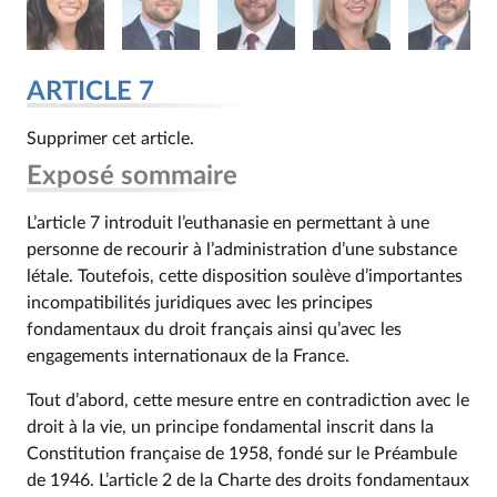
ARTICLE 7
Supprimer cet article.
Exposé sommaire
L’article 7 introduit l’euthanasie en permettant à une
personne de recourir à l’administration d’une substance
létale. Toutefois, cette disposition soulève d’importantes
incompatibilités juridiques avec les principes
fondamentaux du droit français ainsi qu’avec les
engagements internationaux de la France.
Tout d’abord, cette mesure entre en contradiction avec le
droit à la vie, un principe fondamental inscrit dans la
Constitution française de 1958, fondé sur le Préambule
de 1946. L’article 2 de la Charte des droits fondamentaux