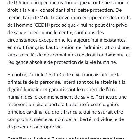
de l’Union européenne réaffirme que « toute personne a
droit à la vie », consolidant ainsi cette protection. De
même, l’article 2 de la Convention européenne des droits
de l’homme (CEDH) précise que « nul ne peut être privé
de sa vie intentionnellement », sauf dans des
circonstances exceptionnelles aujourd'hui inexistantes
en droit français. L’autorisation de l’administration d’une
substance létale méconnaît ainsi ce droit fondamental et
l’exigence absolue de protection de la vie humaine.
En outre, l’article 16 du Code civil français affirme la
primauté de la personne, interdisant toute atteinte à la
dignité humaine et garantissant le respect de l’être
humain dès le commencement de sa vie. Permettre une
intervention létale porterait atteinte à cette dignité,
principe cardinal du droit français, qui ne saurait être
compromis, même au nom de la liberté individuelle de
disposer de sa propre vie.