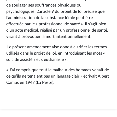
de soulager ses souffrances physiques ou
psychologiques. L’article 9 du projet de loi précise que
l’administration de la substance létale peut être
effectuée par le « professionnel de santé ». Il s’agit bien
d’un acte médical, réalisé par un professionnel de santé,
visant à provoquer la mort intentionnellement.
Le présent amendement vise donc à clarifier les termes
utilisés dans le projet de loi, en introduisant les mots «
suicide assisté » et « euthanasie ».
« J’ai compris que tout le malheur des hommes venait de
ce qu’ils ne tenaient pas un langage clair » écrivait Albert
Camus en 1947 (La Peste).