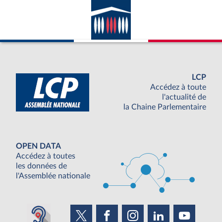
LCP
Accédez à toute
l'actualité de
la Chaine Parlementaire
OPEN DATA
Accédez à toutes
les données de
l'Assemblée nationale