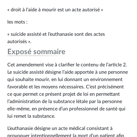
« droit à l’aide à mourir est un acte autorisé »
les mots :
« suicide assisté et l’euthanasie sont des actes
autorisés ».
Exposé sommaire
Cet amendement vise à clarifier le contenu de l’article 2.
Le suicide assisté désigne l’aide apportée à une personne
qui souhaite mourir, en lui donnant un environnement
favorable et les moyens nécessaires. C’est précisément
ce que permet ce présent projet de loi en permettant
l’administration de la substance létale par la personne
elle-même, en présence d’un professionnel de santé qui
lui remet la substance.
L’euthanasie désigne un acte médical consistant à
provoquer intentionnellement la mort d’un patient afin