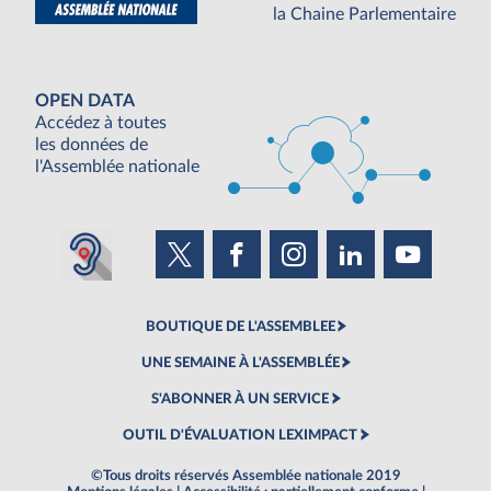
la Chaine Parlementaire
OPEN DATA
Accédez à toutes
les données de
l'Assemblée nationale
BOUTIQUE DE L'ASSEMBLEE
UNE SEMAINE À L'ASSEMBLÉE
S'ABONNER À UN SERVICE
OUTIL D'ÉVALUATION LEXIMPACT
©Tous droits réservés Assemblée nationale 2019