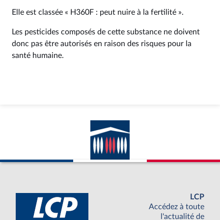
Elle est classée « H360F : peut nuire à la fertilité ».
Les pesticides composés de cette substance ne doivent
donc pas être autorisés en raison des risques pour la
santé humaine.
LCP
Accédez à toute
l'actualité de