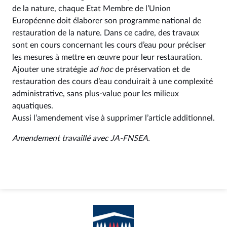
de la nature, chaque Etat Membre de l’Union
Européenne doit élaborer son programme national de
restauration de la nature. Dans ce cadre, des travaux
sont en cours concernant les cours d’eau pour préciser
les mesures à mettre en œuvre pour leur restauration.
Ajouter une stratégie
ad hoc
de préservation et de
restauration des cours d’eau conduirait à une complexité
administrative, sans plus-value pour les milieux
aquatiques.
Aussi l’amendement vise à supprimer l’article additionnel.
Amendement travaillé avec JA-FNSEA.