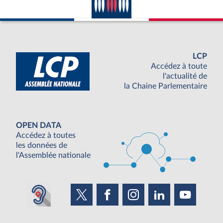
LCP
Accédez à toute
l'actualité de
la Chaine Parlementaire
OPEN DATA
Accédez à toutes
les données de
l'Assemblée nationale