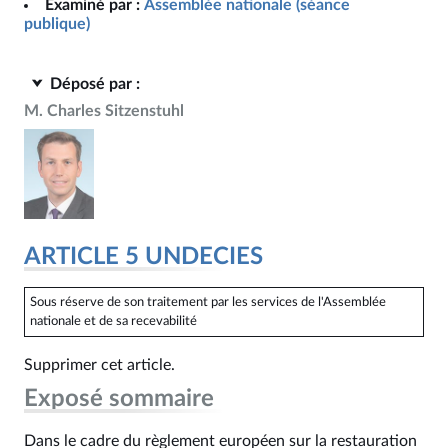
Examiné par :
Assemblée nationale (séance
publique)
Déposé par :
M. Charles Sitzenstuhl
ARTICLE 5 UNDECIES
Sous réserve de son traitement par les services de l'Assemblée
nationale et de sa recevabilité
Supprimer cet article.
Exposé sommaire
Dans le cadre du règlement européen sur la restauration