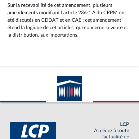
Sur la recevabilité de cet amendement, plusieurs
amendements modifiant l'article 236‑1 A du CRPM ont
été discutés en CDDAT et en CAE ; cet amendement
étend la logique de cet articles, qui concerne la vente et
la distribution, aux importations.
LCP
Accédez à toute
l'actualité de