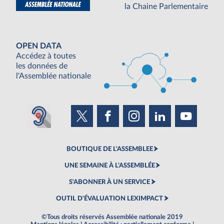
la Chaine Parlementaire
OPEN DATA
Accédez à toutes
les données de
l'Assemblée nationale
BOUTIQUE DE L'ASSEMBLEE
UNE SEMAINE À L'ASSEMBLÉE
S'ABONNER À UN SERVICE
OUTIL D'ÉVALUATION LEXIMPACT
©Tous droits réservés Assemblée nationale 2019