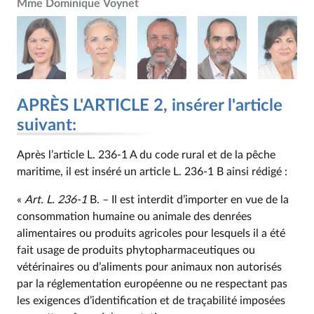
Mme Dominique Voynet
APRÈS L'ARTICLE 2, insérer l'article
suivant:
Après l’article L. 236‑1 A du code rural et de la pêche
maritime, il est inséré un article L. 236‑1 B ainsi rédigé :
«
Art. L. 236‑1
B. – Il est interdit d’importer en vue de la
consommation humaine ou animale des denrées
alimentaires ou produits agricoles pour lesquels il a été
fait usage de produits phytopharmaceutiques ou
vétérinaires ou d’aliments pour animaux non autorisés
par la réglementation européenne ou ne respectant pas
les exigences d’identification et de traçabilité imposées