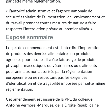
par cette même réglementation.
« L’autorité administrative et l’agence nationale de
sécurité sanitaire de l’alimentation, de l’environnement et
du travail prennent toutes mesures de nature à faire
respecter l’interdiction prévue au premier alinéa. »
Exposé sommaire
L'objet de cet amendement est d'interdire l'importation
de produits des denrées alimentaires ou produits
agricoles pour lesquels il a été fait usage de produits
phytopharmaceutiques ou vétérinaires ou d’aliments
pour animaux non autorisés par la réglementation
européenne ou ne respectant pas les exigences
d’identification et de traçabilité imposées par cette même
réglementation.
Cet amendement est inspiré de la PPL du collègue
Antoine Vermorel-Marques, de la Droite Républicaine.