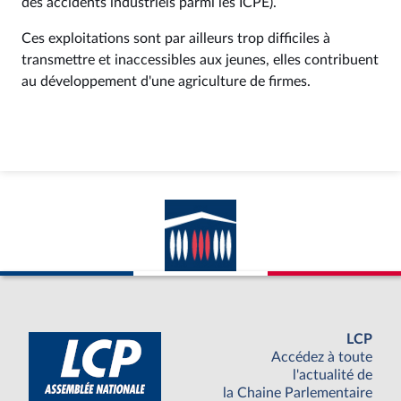
des accidents industriels parmi les ICPE).
Ces exploitations sont par ailleurs trop difficiles à
transmettre et inaccessibles aux jeunes, elles contribuent
au développement d'une agriculture de firmes.
LCP
Accédez à toute
l'actualité de
la Chaine Parlementaire