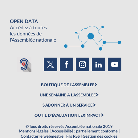
OPEN DATA
Accédez à toutes
les données de
l'Assemblée nationale
BOUTIQUE DE L'ASSEMBLEE
UNE SEMAINE À L'ASSEMBLÉE
S'ABONNER À UN SERVICE
OUTIL D'ÉVALUATION LEXIMPACT
©Tous droits réservés Assemblée nationale 2019
Mentions légales
|
Accessibilité : partiellement conforme
|
Contacter le webmestre
|
Fils RSS
|
Gestion des cookies