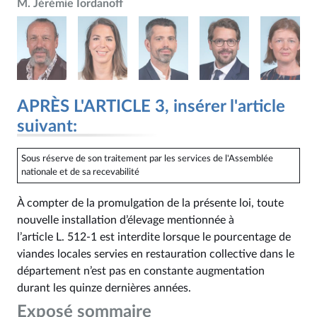
M. Jérémie Iordanoff
APRÈS L'ARTICLE 3, insérer l'article
suivant:
Sous réserve de son traitement par les services de l'Assemblée
nationale et de sa recevabilité
À compter de la promulgation de la présente loi, toute
nouvelle installation d’élevage mentionnée à
l’article L. 512‑1 est interdite lorsque le pourcentage de
viandes locales servies en restauration collective dans le
département n’est pas en constante augmentation
durant les quinze dernières années.
Exposé sommaire