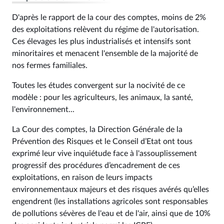
D'après le rapport de la cour des comptes, moins de 2%
des exploitations relèvent du régime de l'autorisation.
Ces élevages les plus industrialisés et intensifs sont
minoritaires et menacent l'ensemble de la majorité de
nos fermes familiales.
Toutes les études convergent sur la nocivité de ce
modèle : pour les agriculteurs, les animaux, la santé,
l'environnement...
La Cour des comptes, la Direction Générale de la
Prévention des Risques et le Conseil d’Etat ont tous
exprimé leur vive inquiétude face à l'assouplissement
progressif des procédures d’encadrement de ces
exploitations, en raison de leurs impacts
environnementaux majeurs et des risques avérés qu’elles
engendrent (les installations agricoles sont responsables
de pollutions sévères de l'eau et de l'air, ainsi que de 10%