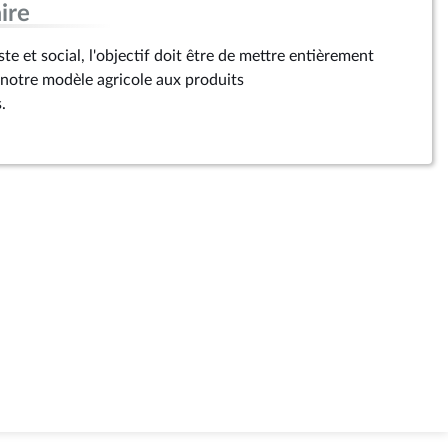
ire
te et social, l'objectif doit être de mettre entièrement
 notre modèle agricole aux produits
.