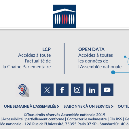
LCP
OPEN DATA
Accédez à toute
Accédez à toutes
l'actualité de
les données de
la Chaine Parlementaire
l'Assemblée nationale
UNE SEMAINE À L'ASSEMBLÉE
S'ABONNER À UN SERVICE
OUTIL
©Tous droits réservés Assemblée nationale 2019
|
Accessibilité : partiellement conforme
|
Contacter le webmestre
|
Fils RSS
|
Ge
ée nationale - 126 Rue de l'Université, 75355 Paris 07 SP - Standard 01 40 