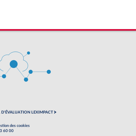
 D'ÉVALUATION LEXIMPACT
stion des cookies
63 60 00