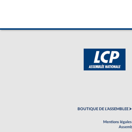
BOUTIQUE DE L'ASSEMBLEE
Mentions légales
Assembl