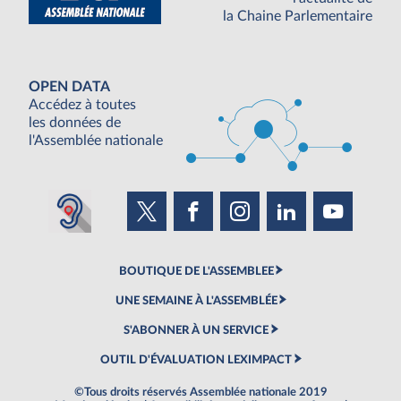
la Chaine Parlementaire
OPEN DATA
Accédez à toutes
les données de
l'Assemblée nationale
BOUTIQUE DE L'ASSEMBLEE
UNE SEMAINE À L'ASSEMBLÉE
S'ABONNER À UN SERVICE
OUTIL D'ÉVALUATION LEXIMPACT
©Tous droits réservés Assemblée nationale 2019