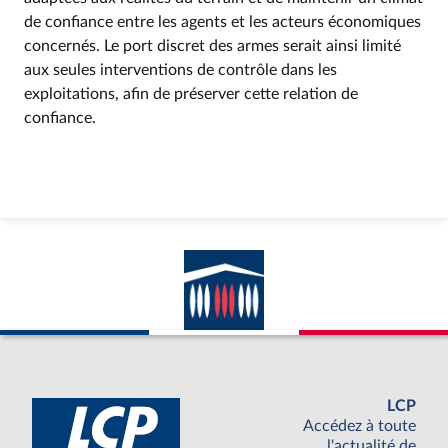
de confiance entre les agents et les acteurs économiques
concernés. Le port discret des armes serait ainsi limité
aux seules interventions de contrôle dans les
exploitations, afin de préserver cette relation de
confiance.
LCP
Accédez à toute
l'actualité de