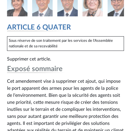
ARTICLE 6 QUATER
Sous réserve de son traitement par les services de l'Assemblée
nationale et de sa recevabilité
Supprimer cet article.
Exposé sommaire
Cet amendement vise à supprimer cet ajout, qui impose
le port apparent des armes pour les agents de la police
de l'environnement. Bien que la sécurité des agents soit
une priorité, cette mesure risque de créer des tensions
inutiles sur le terrain et de compliquer les interventions,
sans pour autant garantir une meilleure protection des
agents. Il est important de privilégier des solutions
adaptées aux réalités du terrain et de maintenir un climat