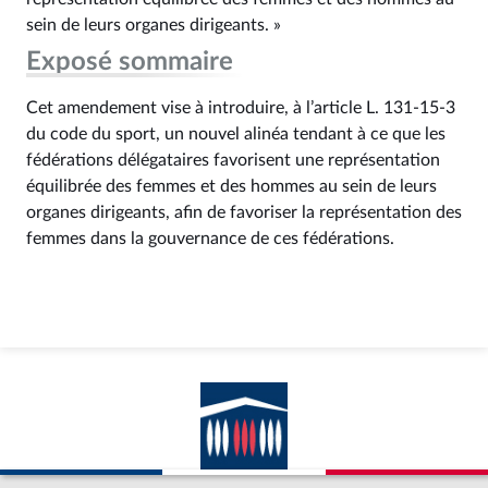
sein de leurs organes dirigeants. »
Exposé sommaire
Cet amendement vise à introduire, à l’article L. 131‑15‑3
du code du sport, un nouvel alinéa tendant à ce que les
fédérations délégataires favorisent une représentation
équilibrée des femmes et des hommes au sein de leurs
organes dirigeants, afin de favoriser la représentation des
femmes dans la gouvernance de ces fédérations.