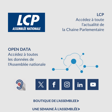
LCP
Accédez à toute
l'actualité de
la Chaine Parlementaire
OPEN DATA
Accédez à toutes
les données de
l'Assemblée nationale
BOUTIQUE DE L'ASSEMBLEE
UNE SEMAINE À L'ASSEMBLÉE