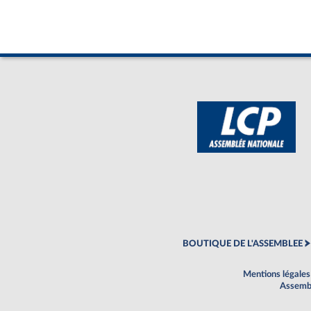
BOUTIQUE DE L'ASSEMBLEE
Mentions légales
Assembl