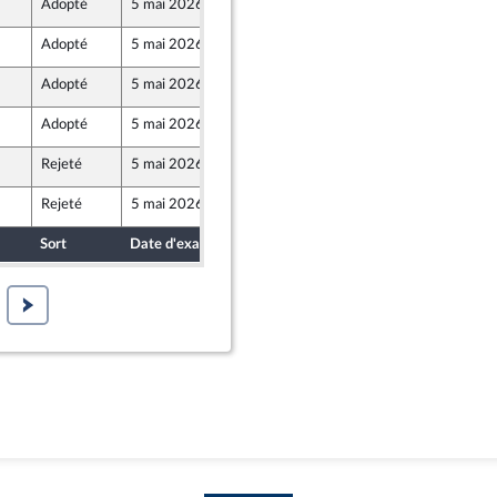
Adopté
5 mai 2026
30 avril 2026
Adopté
5 mai 2026
30 avril 2026
Adopté
5 mai 2026
30 avril 2026
Adopté
5 mai 2026
30 avril 2026
Rejeté
5 mai 2026
30 avril 2026
Rejeté
5 mai 2026
30 avril 2026
Sort
Date d'examen
Date de dépôt