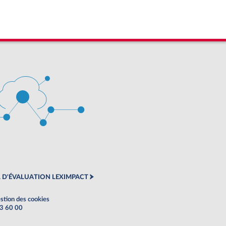
 D'ÉVALUATION LEXIMPACT
stion des cookies
63 60 00