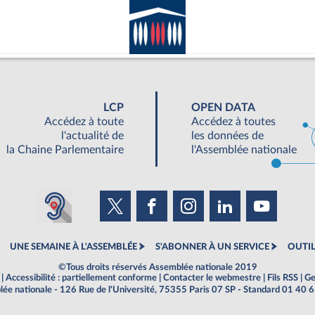
LCP
OPEN DATA
Accédez à toute
Accédez à toutes
l'actualité de
les données de
la Chaine Parlementaire
l'Assemblée nationale
UNE SEMAINE À L'ASSEMBLÉE
S'ABONNER À UN SERVICE
OUTIL
©Tous droits réservés Assemblée nationale 2019
|
Accessibilité : partiellement conforme
|
Contacter le webmestre
|
Fils RSS
|
Ge
ée nationale - 126 Rue de l'Université, 75355 Paris 07 SP - Standard 01 40 