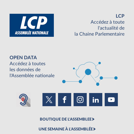
LCP
Accédez à toute
l'actualité de
la Chaine Parlementaire
OPEN DATA
Accédez à toutes
les données de
l'Assemblée nationale
BOUTIQUE DE L'ASSEMBLEE
UNE SEMAINE À L'ASSEMBLÉE