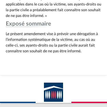
applicables dans le cas où la victime, ses ayants-droits ou
la partie civile a préalablement fait connaître son souhait
de ne pas être informé. »
Exposé sommaire
Le présent amendement vise à prévoir une dérogation à
l’information systématique de la victime, au cas où au
celle-ci, ses ayants-droits ou la partie civile aurait fait
connaître son souhait de ne pas être informé.