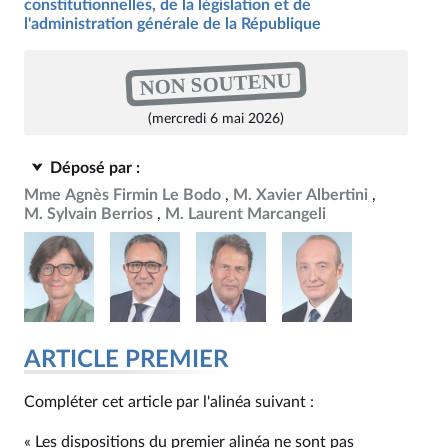
constitutionnelles, de la législation et de
l'administration générale de la République
NON SOUTENU
(mercredi 6 mai 2026)
Déposé par :
Mme Agnès Firmin Le Bodo
M. Xavier Albertini
M. Sylvain Berrios
M. Laurent Marcangeli
ARTICLE PREMIER
Compléter cet article par l'alinéa suivant :
« Les dispositions du premier alinéa ne sont pas