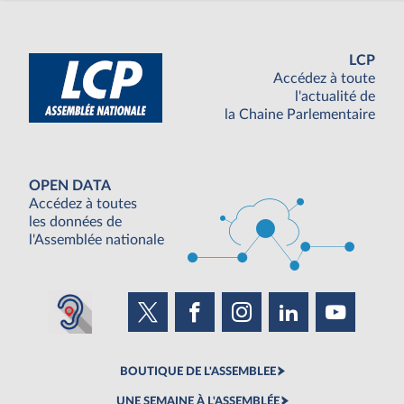
LCP
Accédez à toute
l'actualité de
la Chaine Parlementaire
OPEN DATA
Accédez à toutes
les données de
l'Assemblée nationale
BOUTIQUE DE L'ASSEMBLEE
UNE SEMAINE À L'ASSEMBLÉE