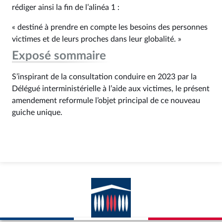
rédiger ainsi la fin de l’alinéa 1 :
« destiné à prendre en compte les besoins des personnes
victimes et de leurs proches dans leur globalité. »
Exposé sommaire
S’inspirant de la consultation conduire en 2023 par la
Délégué interministérielle à l’aide aux victimes, le présent
amendement reformule l’objet principal de ce nouveau
guiche unique.