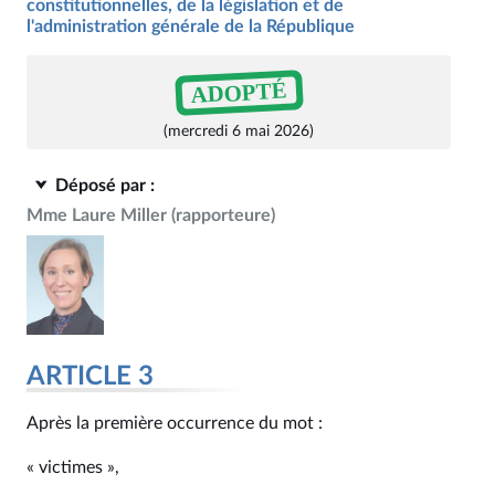
constitutionnelles, de la législation et de
l'administration générale de la République
ADOPTÉ
(mercredi 6 mai 2026)
Déposé par :
Mme Laure Miller
(rapporteure)
ARTICLE 3
Après la première occurrence du mot :
« victimes »,