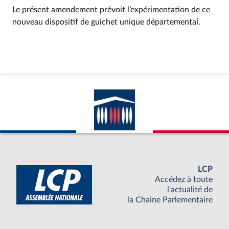
Le présent amendement prévoit l’expérimentation de ce
nouveau dispositif de guichet unique départemental.
LCP
Accédez à toute
l'actualité de
la Chaine Parlementaire