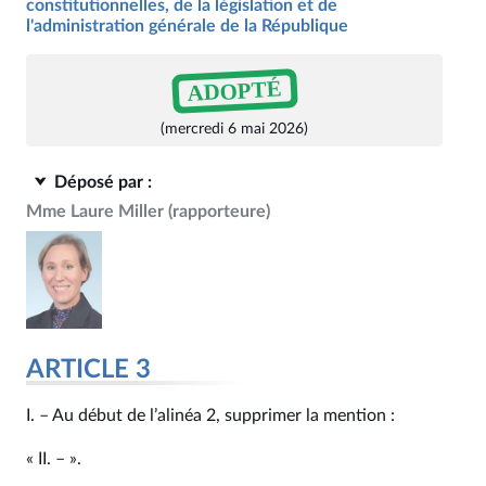
constitutionnelles, de la législation et de
l'administration générale de la République
ADOPTÉ
(mercredi 6 mai 2026)
Déposé par :
Mme Laure Miller
(rapporteure)
ARTICLE 3
I. – Au début de l’alinéa 2, supprimer la mention :
« II. – ».