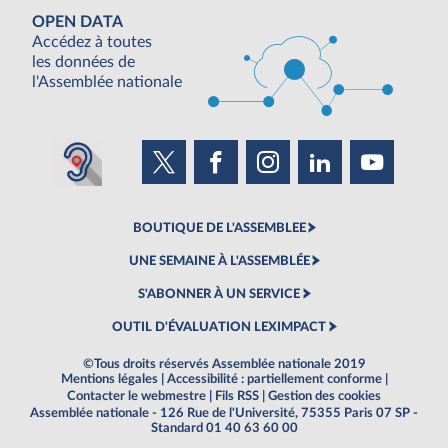
OPEN DATA
Accédez à toutes
les données de
l'Assemblée nationale
BOUTIQUE DE L'ASSEMBLEE
UNE SEMAINE À L'ASSEMBLÉE
S'ABONNER À UN SERVICE
OUTIL D'ÉVALUATION LEXIMPACT
©Tous droits réservés Assemblée nationale 2019
Mentions légales
|
Accessibilité : partiellement conforme
|
Contacter le webmestre
|
Fils RSS
|
Gestion des cookies
Assemblée nationale - 126 Rue de l'Université, 75355 Paris 07 SP -
Standard 01 40 63 60 00