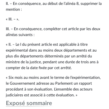
II. – En conséquence, au début de l’alinéa 8, supprimer la
mention :
« III. – ».
III. – En conséquence, compléter cet article par les deux
alinéas suivants :
« II. – Le I du présent article est applicable à titre
expérimental dans au moins deux départements et au
plus dix départements déterminés par un arrêté du
ministre de la justice, pendant une durée de trois ans à
compter de la date fixée par cet arrêté.
« Six mois au moins avant le terme de l’expérimentation,
le Gouvernement adresse au Parlement un rapport
procédant à son évaluation. L’ensemble des acteurs
judiciaires est associé à cette évaluation. »
Exposé sommaire