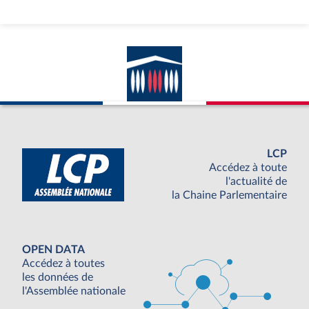
LCP
Accédez à toute
l'actualité de
la Chaine Parlementaire
OPEN DATA
Accédez à toutes
les données de
l'Assemblée nationale