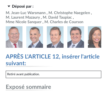
Déposé par :
M. Jean-Luc Warsmann
M. Christophe Naegelen
M. Laurent Mazaury
M. David Taupiac
Mme Nicole Sanquer
M. Charles de Courson
APRÈS L'ARTICLE 12, insérer l'article
suivant:
Retiré avant publication.
Exposé sommaire