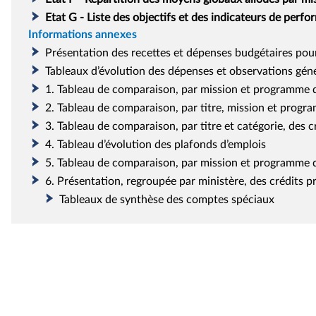
Etat G - Liste des objectifs et des indicateurs de perf
Informations annexes
Présentation des recettes et dépenses budgétaires pou
Tableaux d’évolution des dépenses et observations gén
1. Tableau de comparaison, par mission et programme d
2. Tableau de comparaison, par titre, mission et prog
3. Tableau de comparaison, par titre et catégorie, des
4. Tableau d’évolution des plafonds d’emplois
5. Tableau de comparaison, par mission et programme d
6. Présentation, regroupée par ministère, des crédits
Tableaux de synthèse des comptes spéciaux