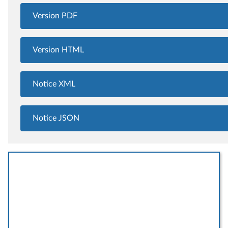
Version PDF
Version HTML
Notice XML
Notice JSON