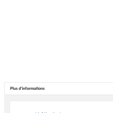
Plus d’informations