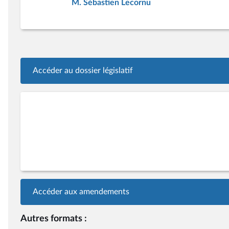
M. Sébastien Lecornu
Accéder au dossier législatif
Accéder aux amendements
Autres formats :