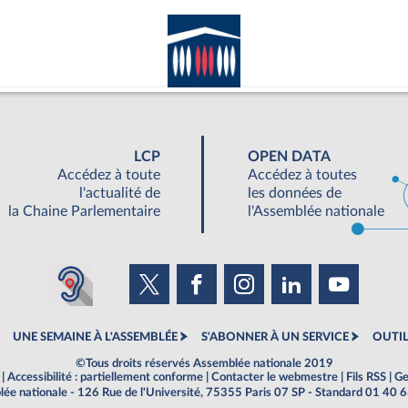
LCP
OPEN DATA
Accédez à toute
Accédez à toutes
l'actualité de
les données de
la Chaine Parlementaire
l'Assemblée nationale
UNE SEMAINE À L'ASSEMBLÉE
S'ABONNER À UN SERVICE
OUTIL
©Tous droits réservés Assemblée nationale 2019
|
Accessibilité : partiellement conforme
|
Contacter le webmestre
|
Fils RSS
|
Ge
ée nationale - 126 Rue de l'Université, 75355 Paris 07 SP - Standard 01 40 