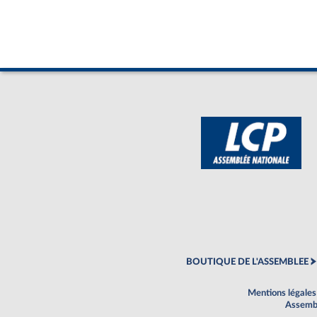
BOUTIQUE DE L'ASSEMBLEE
Mentions légales
Assembl