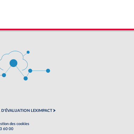
 D'ÉVALUATION LEXIMPACT
stion des cookies
63 60 00