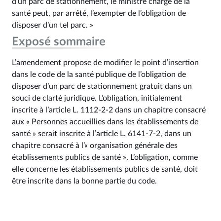
d’un parc de stationnement, le ministre chargé de la
santé peut, par arrêté, l’exempter de l’obligation de
disposer d’un tel parc. »
Exposé sommaire
L’amendement propose de modifier le point d’insertion
dans le code de la santé publique de l’obligation de
disposer d’un parc de stationnement gratuit dans un
souci de clarté juridique. L’obligation, initialement
inscrite à l’article L. 1112-2-2 dans un chapitre consacré
aux « Personnes accueillies dans les établissements de
santé » serait inscrite à l’article L. 6141-7-2, dans un
chapitre consacré à l’« organisation générale des
établissements publics de santé ». L’obligation, comme
elle concerne les établissements publics de santé, doit
être inscrite dans la bonne partie du code.