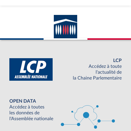
LCP
Accédez à toute
l'actualité de
la Chaine Parlementaire
OPEN DATA
Accédez à toutes
les données de
l'Assemblée nationale