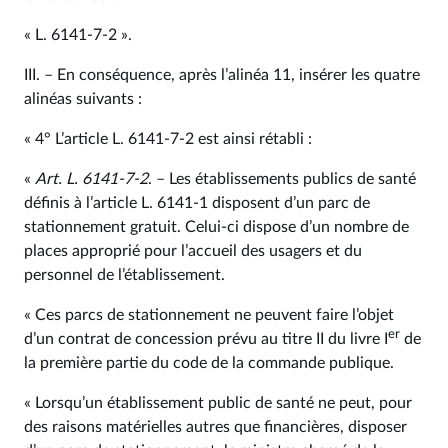
« L. 6141‑7-2 ».
III. – En conséquence, après l’alinéa 11, insérer les quatre
alinéas suivants :
« 4° L’article L. 6141‑7-2 est ainsi rétabli :
«
Art. L. 6141‑7-2
. – Les établissements publics de santé
définis à l’article L. 6141‑1 disposent d’un parc de
stationnement gratuit. Celui‑ci dispose d’un nombre de
places approprié pour l’accueil des usagers et du
personnel de l’établissement.
« Ces parcs de stationnement ne peuvent faire l’objet
er
d’un contrat de concession prévu au titre II du livre I
de
la première partie du code de la commande publique.
« Lorsqu’un établissement public de santé ne peut, pour
des raisons matérielles autres que financières, disposer