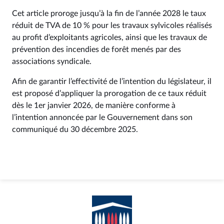
Cet article proroge jusqu’à la fin de l’année 2028 le taux
réduit de TVA de 10 % pour les travaux sylvicoles réalisés
au profit d’exploitants agricoles, ainsi que les travaux de
prévention des incendies de forêt menés par des
associations syndicale.
Afin de garantir l’effectivité de l’intention du législateur, il
est proposé d’appliquer la prorogation de ce taux réduit
dès le 1er janvier 2026, de manière conforme à
l’intention annoncée par le Gouvernement dans son
communiqué du 30 décembre 2025.