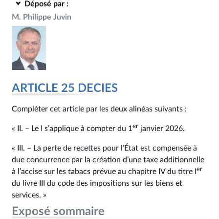
Déposé par :
M. Philippe Juvin
ARTICLE 25 DECIES
Compléter cet article par les deux alinéas suivants :
er
« II. – Le I s’applique à compter du 1
janvier 2026.
« III. – La perte de recettes pour l’État est compensée à
due concurrence par la création d’une taxe additionnelle
er
à l’accise sur les tabacs prévue au chapitre IV du titre I
du livre III du code des impositions sur les biens et
services. »
Exposé sommaire