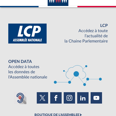
LCP
Accédez à toute
l'actualité de
la Chaine Parlementaire
OPEN DATA
Accédez à toutes
les données de
l'Assemblée nationale
BOUTIQUE DE L'ASSEMBLEE