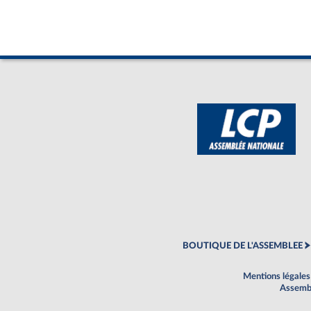
BOUTIQUE DE L'ASSEMBLEE
Mentions légales
Assembl