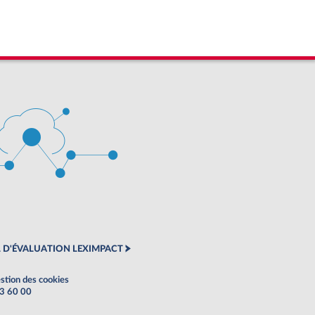
 D'ÉVALUATION LEXIMPACT
stion des cookies
63 60 00