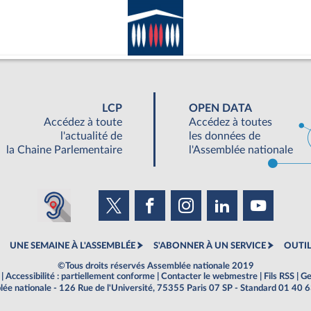
LCP
OPEN DATA
Accédez à toute
Accédez à toutes
l'actualité de
les données de
la Chaine Parlementaire
l'Assemblée nationale
UNE SEMAINE À L'ASSEMBLÉE
S'ABONNER À UN SERVICE
OUTIL
©Tous droits réservés Assemblée nationale 2019
|
Accessibilité : partiellement conforme
|
Contacter le webmestre
|
Fils RSS
|
Ge
ée nationale - 126 Rue de l'Université, 75355 Paris 07 SP - Standard 01 40 